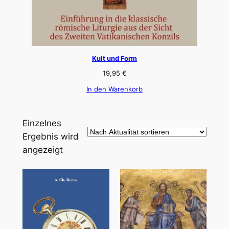
Kult und Form
19,95
€
In den Warenkorb
Einzelnes
Ergebnis wird
angezeigt