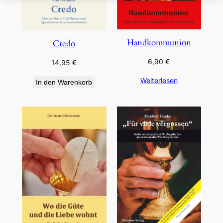
Handkommunion
Credo
6,90
€
14,95
€
Weiterlesen
In den Warenkorb