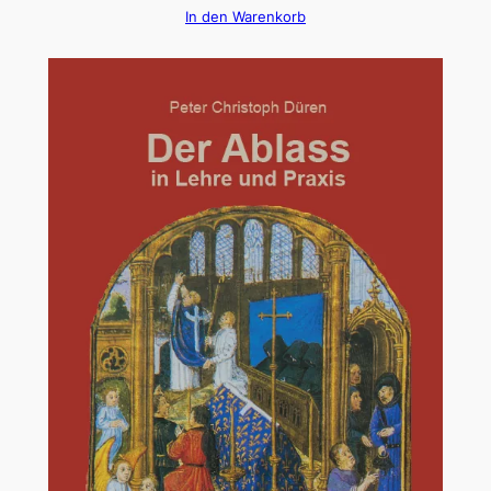
In den Warenkorb