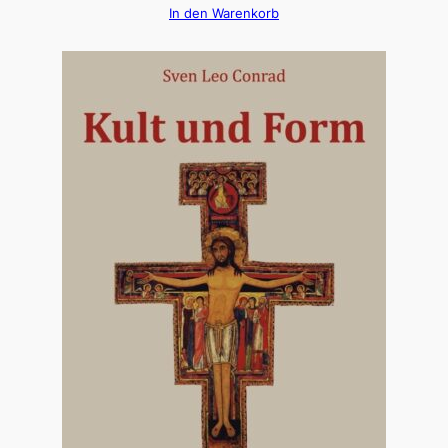
In den Warenkorb