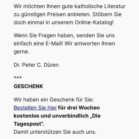
Wir möchten Ihnen gute katholische Literatur
zu günstigen Preisen anbieten. Stöbern Sie
doch einmal in unserem Online-Katalog!
Wenn Sie Fragen haben, senden Sie uns
einfach eine E-Mail! Wir antworten Ihnen
gerne.
Dr. Peter C. Düren
***
GESCHENK
Wir haben ein Geschenk für Sie:
Bestellen Sie hier
für drei Wochen
kostenlos und unverbindlich „Die
Tagespost“.
Damit unterstützen Sie auch uns.