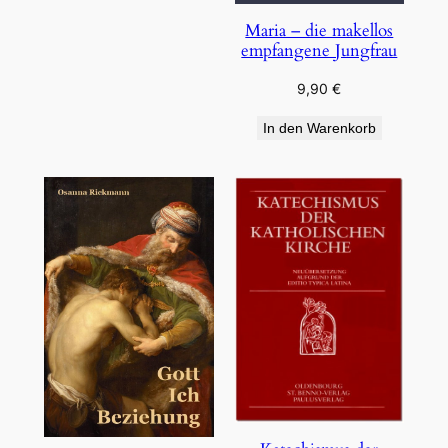
Maria – die makellos
empfangene Jungfrau
9,90
€
In den Warenkorb