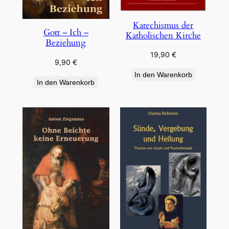
Katechismus der
Gott – Ich –
Katholischen Kirche
Beziehung
19,90
€
9,90
€
In den Warenkorb
In den Warenkorb