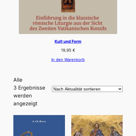
Kult und Form
19,95
€
In den Warenkorb
Alle
3 Ergebnisse
werden
Nach
angezeigt
Aktualität
sortiert