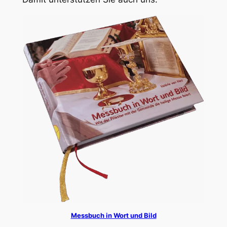
Messbuch in Wort und Bild