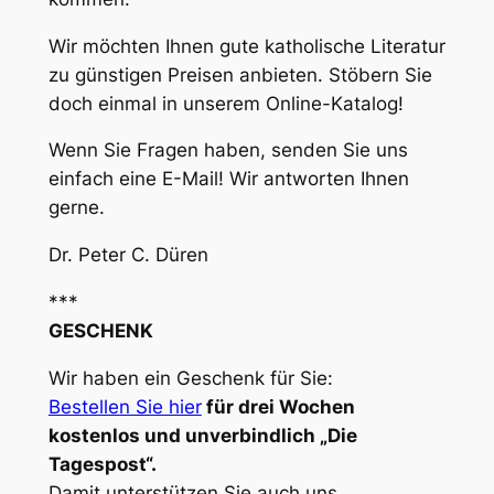
Wir möchten Ihnen gute katholische Literatur
zu günstigen Preisen anbieten. Stöbern Sie
doch einmal in unserem Online-Katalog!
Wenn Sie Fragen haben, senden Sie uns
einfach eine E-Mail! Wir antworten Ihnen
gerne.
Dr. Peter C. Düren
***
GESCHENK
Wir haben ein Geschenk für Sie:
Bestellen Sie hier
für drei Wochen
kostenlos und unverbindlich „Die
Tagespost“.
Damit unterstützen Sie auch uns.