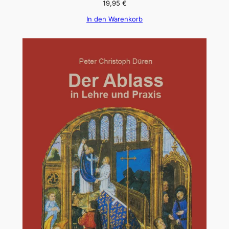
19,95
€
In den Warenkorb