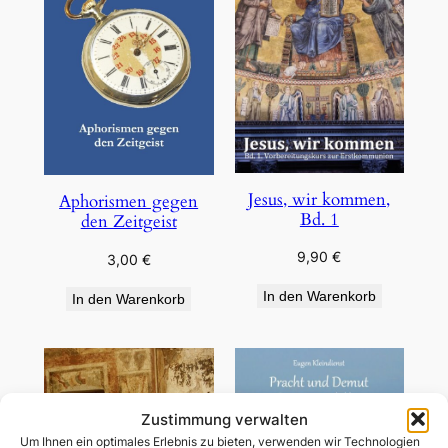
Jesus, wir kommen,
Aphorismen gegen
Bd. 1
den Zeitgeist
9,90
€
3,00
€
In den Warenkorb
In den Warenkorb
Zustimmung verwalten
Um Ihnen ein optimales Erlebnis zu bieten, verwenden wir Technologien