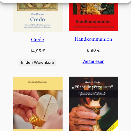
Handkommunion
Credo
6,90
€
14,95
€
Weiterlesen
In den Warenkorb