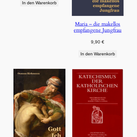
In den Warenkorb
Maria – die makellos
empfangene Jungfrau
9,90
€
In den Warenkorb