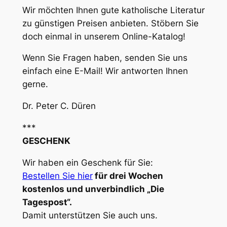
Wir möchten Ihnen gute katholische Literatur
zu günstigen Preisen anbieten. Stöbern Sie
doch einmal in unserem Online-Katalog!
Wenn Sie Fragen haben, senden Sie uns
einfach eine E-Mail! Wir antworten Ihnen
gerne.
Dr. Peter C. Düren
***
GESCHENK
Wir haben ein Geschenk für Sie:
Bestellen Sie hier
für drei Wochen
kostenlos und unverbindlich „Die
Tagespost“.
Damit unterstützen Sie auch uns.