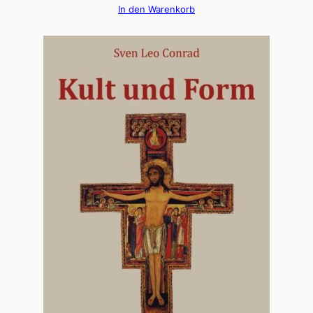
In den Warenkorb