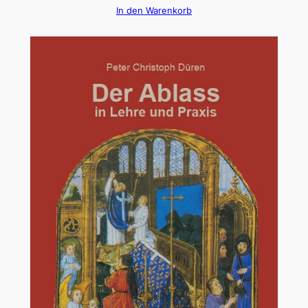
In den Warenkorb