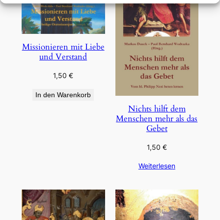
Missionieren mit Liebe
und Verstand
1,50
€
In den Warenkorb
Nichts hilft dem
Menschen mehr als das
Gebet
1,50
€
Weiterlesen