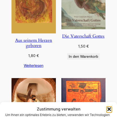
Die Vaterschaft Gottes
Aus seinem Herzen
geboren
1,50
€
1,80
€
In den Warenkorb
Weiterlesen
Zustimmung verwalten
Um Ihnen ein optimales Erlebnis zu bieten, verwenden wir Technologien