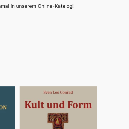
inmal in unserem Online-Katalog!