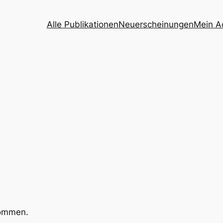
Alle Publikationen
Neuerscheinungen
Mein A
kommen.