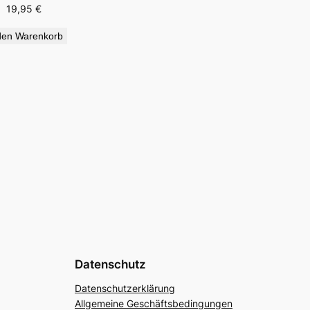
19,95
€
den Warenkorb
Datenschutz
Datenschutzerklärung
Allgemeine Geschäftsbedingungen