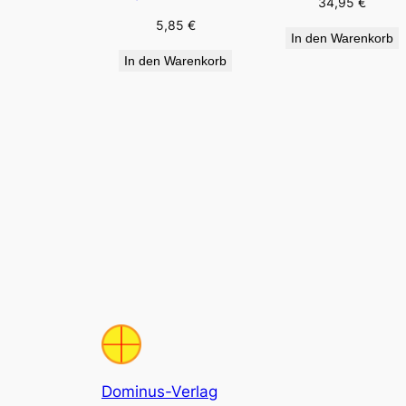
34,95
€
5,85
€
In den Warenkorb
In den Warenkorb
Dominus-Verlag