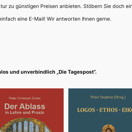
atur zu günstigen Preisen anbieten. Stöbern Sie doch e
infach eine E-Mail! Wir antworten Ihnen gerne.
los und unverbindlich „Die Tagespost“.