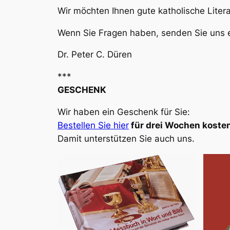
Wir möchten Ihnen gute katholische Liter
Wenn Sie Fragen haben, senden Sie uns e
Dr. Peter C. Düren
***
GESCHENK
Wir haben ein Geschenk für Sie:
Bestellen Sie hier
für drei Wochen kosten
Damit unterstützen Sie auch uns.