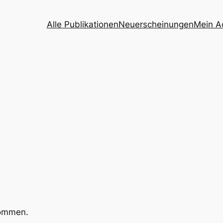
Alle Publikationen
Neuerscheinungen
Mein A
kommen.