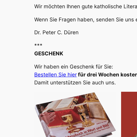
Wir möchten Ihnen gute katholische Liter
Wenn Sie Fragen haben, senden Sie uns e
Dr. Peter C. Düren
***
GESCHENK
Wir haben ein Geschenk für Sie:
Bestellen Sie hier
für drei Wochen kosten
Damit unterstützen Sie auch uns.