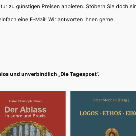
atur zu günstigen Preisen anbieten. Stöbern Sie doch e
infach eine E-Mail! Wir antworten Ihnen gerne.
los und unverbindlich „Die Tagespost“.