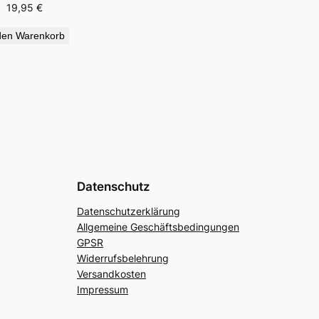
19,95
€
den Warenkorb
Datenschutz
Datenschutzerklärung
Allgemeine Geschäftsbedingungen
GPSR
Widerrufsbelehrung
Versandkosten
Impressum