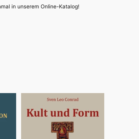
inmal in unserem Online-Katalog!