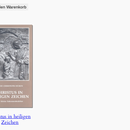
den Warenkorb
tus in heiligen
Zeichen