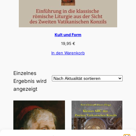
Kult und Form
19,95
€
In den Warenkorb
Einzelnes
Ergebnis wird
angezeigt