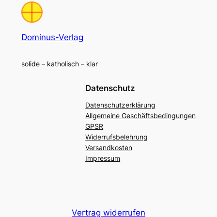
Dominus-Verlag
solide – katholisch – klar
Datenschutz
Datenschutzerklärung
Allgemeine Geschäftsbedingungen
GPSR
Widerrufsbelehrung
Versandkosten
Impressum
Vertrag widerrufen