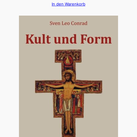
In den Warenkorb