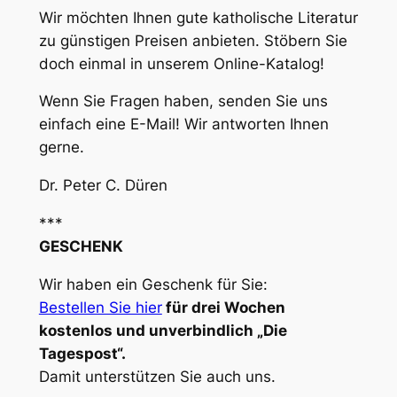
Wir möchten Ihnen gute katholische Literatur
zu günstigen Preisen anbieten. Stöbern Sie
doch einmal in unserem Online-Katalog!
Wenn Sie Fragen haben, senden Sie uns
einfach eine E-Mail! Wir antworten Ihnen
gerne.
Dr. Peter C. Düren
***
GESCHENK
Wir haben ein Geschenk für Sie:
Bestellen Sie hier
für drei Wochen
kostenlos und unverbindlich „Die
Tagespost“.
Damit unterstützen Sie auch uns.