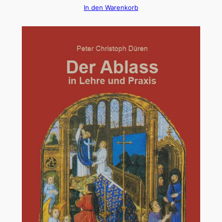
In den Warenkorb