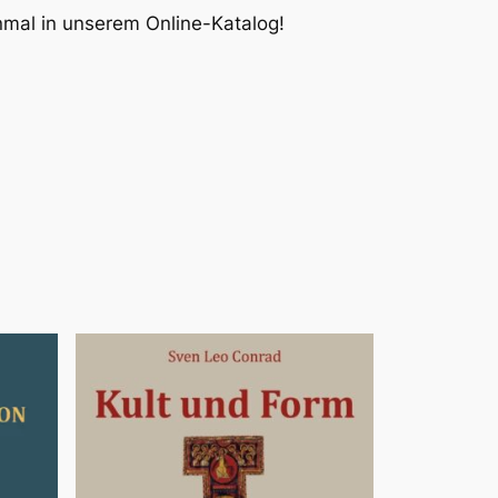
inmal in unserem Online-Katalog!