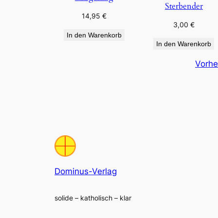
Sterbender
14,95
€
3,00
€
In den Warenkorb
In den Warenkorb
Vorhe
Dominus-Verlag
solide – katholisch – klar