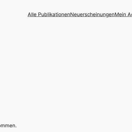
Alle Publikationen
Neuerscheinungen
Mein A
kommen.