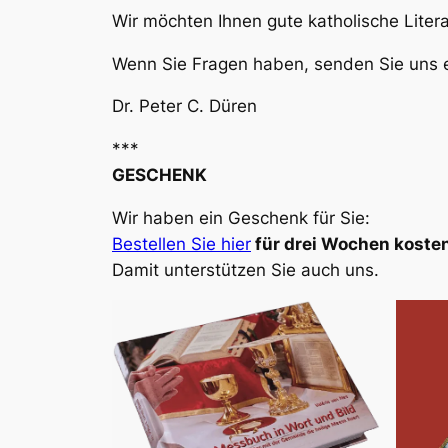
Wir möchten Ihnen gute katholische Liter
Wenn Sie Fragen haben, senden Sie uns e
Dr. Peter C. Düren
***
GESCHENK
Wir haben ein Geschenk für Sie:
Bestellen Sie hier
für drei Wochen kosten
Damit unterstützen Sie auch uns.