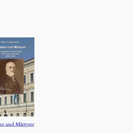
er und Märtyrer