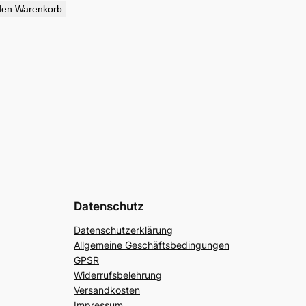
den Warenkorb
Datenschutz
Datenschutzerklärung
Allgemeine Geschäftsbedingungen
GPSR
Widerrufsbelehrung
Versandkosten
Impressum