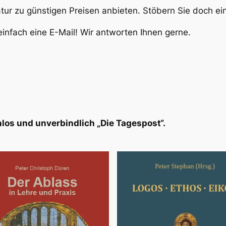
atur zu günstigen Preisen anbieten. Stöbern Sie doch e
infach eine E-Mail! Wir antworten Ihnen gerne.
los und unverbindlich „Die Tagespost“.