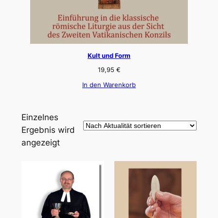
Kult und Form
19,95
€
In den Warenkorb
Einzelnes
Ergebnis wird
angezeigt