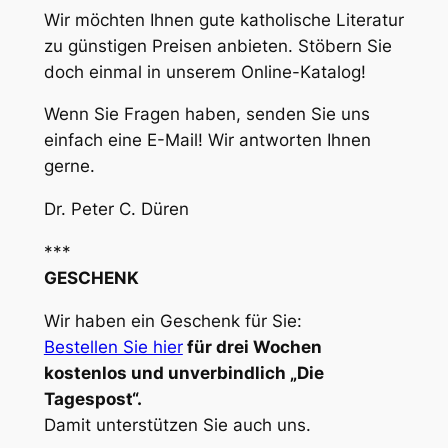
Wir möchten Ihnen gute katholische Literatur
zu günstigen Preisen anbieten. Stöbern Sie
doch einmal in unserem Online-Katalog!
Wenn Sie Fragen haben, senden Sie uns
einfach eine E-Mail! Wir antworten Ihnen
gerne.
Dr. Peter C. Düren
***
GESCHENK
Wir haben ein Geschenk für Sie:
Bestellen Sie hier
für drei Wochen
kostenlos und unverbindlich „Die
Tagespost“.
Damit unterstützen Sie auch uns.