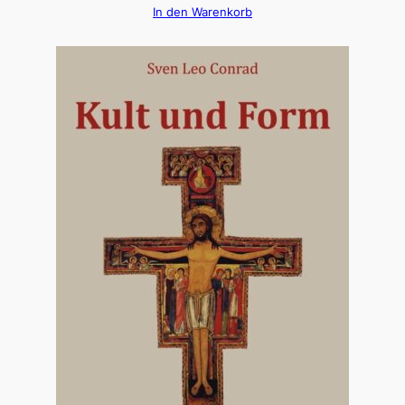
In den Warenkorb