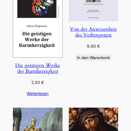
Von der Anwesenheit
des Verborgenen
9,90
€
In den Warenkorb
Die geistigen Werke
der Barmherzigkeit
2,50
€
Weiterlesen