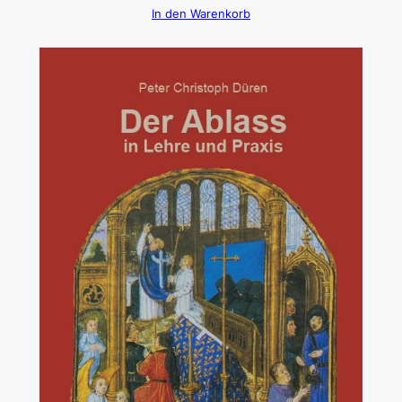
In den Warenkorb