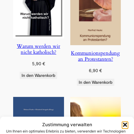
Warum werden wir
nicht katholisch?
Kommunionspendung
an Protestanten?
5,90
€
6,90
€
In den Warenkorb
In den Warenkorb
Zustimmung verwalten
Um Ihnen ein optimales Erlebnis zu bieten, verwenden wir Technologien