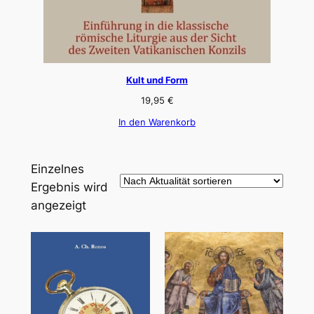
Kult und Form
19,95
€
In den Warenkorb
Einzelnes
Ergebnis wird
angezeigt