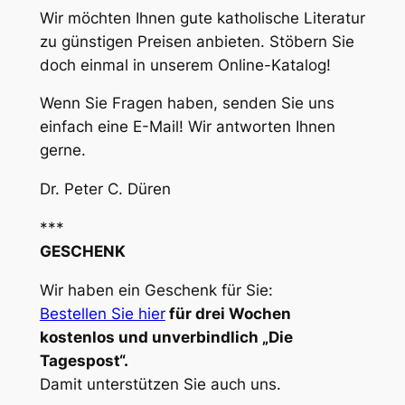
Wir möchten Ihnen gute katholische Literatur
zu günstigen Preisen anbieten. Stöbern Sie
doch einmal in unserem Online-Katalog!
Wenn Sie Fragen haben, senden Sie uns
einfach eine E-Mail! Wir antworten Ihnen
gerne.
Dr. Peter C. Düren
***
GESCHENK
Wir haben ein Geschenk für Sie:
Bestellen Sie hier
für drei Wochen
kostenlos und unverbindlich „Die
Tagespost“.
Damit unterstützen Sie auch uns.