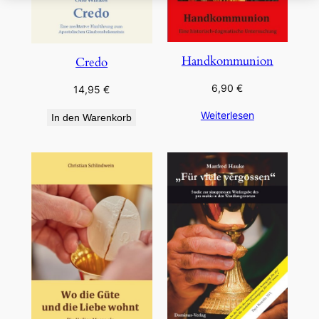
Handkommunion
Credo
6,90
€
14,95
€
Weiterlesen
In den Warenkorb