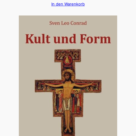
In den Warenkorb