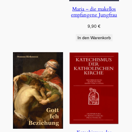
Maria – die makellos
empfangene Jungfrau
9,90
€
In den Warenkorb