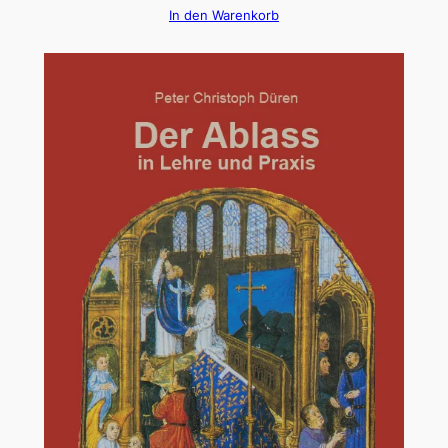
In den Warenkorb