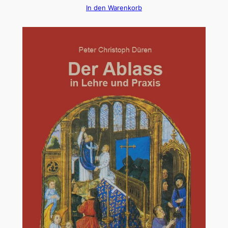
In den Warenkorb