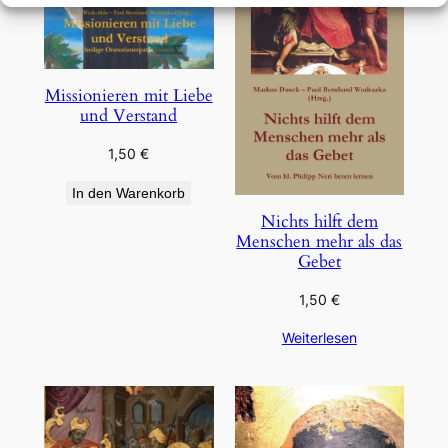
Missionieren mit Liebe
und Verstand
1,50
€
In den Warenkorb
Nichts hilft dem
Menschen mehr als das
Gebet
1,50
€
Weiterlesen