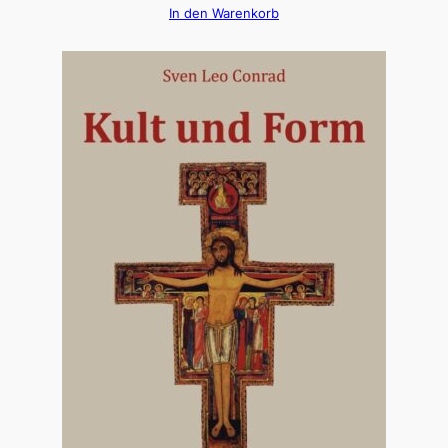
In den Warenkorb