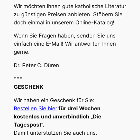
Wir möchten Ihnen gute katholische Literatur
zu günstigen Preisen anbieten. Stöbern Sie
doch einmal in unserem Online-Katalog!
Wenn Sie Fragen haben, senden Sie uns
einfach eine E-Mail! Wir antworten Ihnen
gerne.
Dr. Peter C. Düren
***
GESCHENK
Wir haben ein Geschenk für Sie:
Bestellen Sie hier
für drei Wochen
kostenlos und unverbindlich „Die
Tagespost“.
Damit unterstützen Sie auch uns.