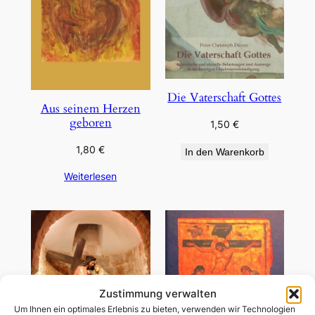
Die Vaterschaft Gottes
Aus seinem Herzen
geboren
1,50
€
1,80
€
In den Warenkorb
Weiterlesen
Zustimmung verwalten
Um Ihnen ein optimales Erlebnis zu bieten, verwenden wir Technologien