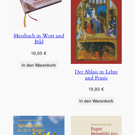
Messbuch in Wort und
Bild
19,95
€
In den Warenkorb
Der Ablass in Lehre
und Praxis
19,80
€
In den Warenkorb