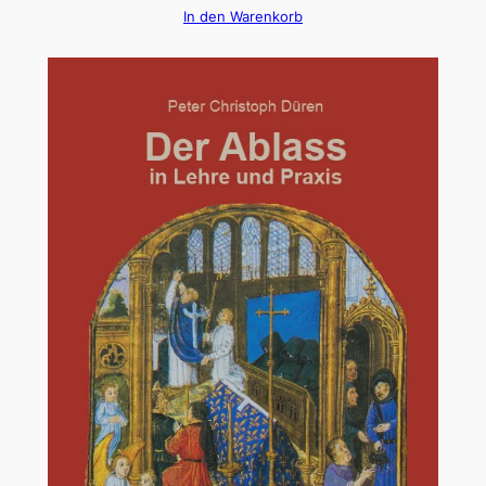
In den Warenkorb