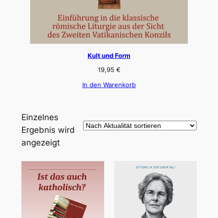
Kult und Form
19,95
€
In den Warenkorb
Einzelnes
Ergebnis wird
angezeigt