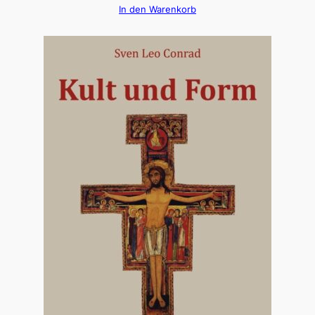
In den Warenkorb