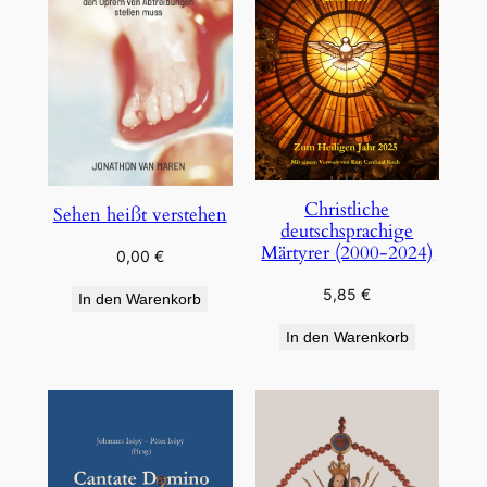
Christliche
Sehen heißt verstehen
deutschsprachige
Märtyrer (2000-2024)
0,00
€
5,85
€
In den Warenkorb
In den Warenkorb