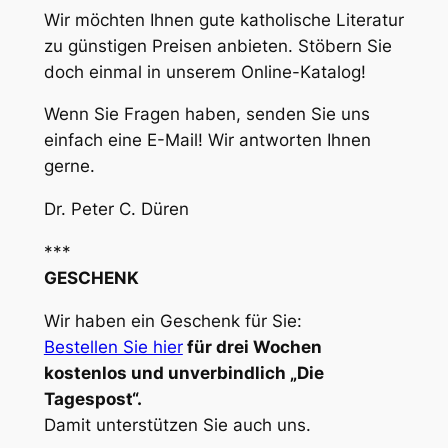
Wir möchten Ihnen gute katholische Literatur
zu günstigen Preisen anbieten. Stöbern Sie
doch einmal in unserem Online-Katalog!
Wenn Sie Fragen haben, senden Sie uns
einfach eine E-Mail! Wir antworten Ihnen
gerne.
Dr. Peter C. Düren
***
GESCHENK
Wir haben ein Geschenk für Sie:
Bestellen Sie hier
für drei Wochen
kostenlos und unverbindlich „Die
Tagespost“.
Damit unterstützen Sie auch uns.