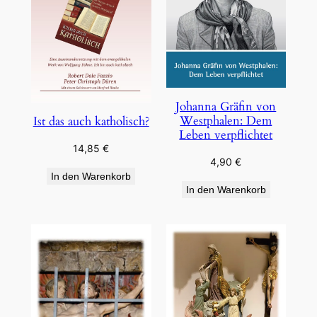
Johanna Gräfin von
Westphalen: Dem
Ist das auch katholisch?
Leben verpflichtet
14,85
€
4,90
€
In den Warenkorb
In den Warenkorb