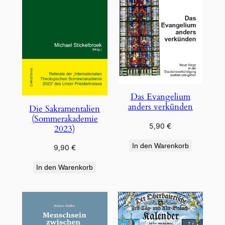
Das Evangelium
anders verkünden
Die Sakramentalien
(Sommerakademie
5,90
€
2023)
In den Warenkorb
9,90
€
In den Warenkorb