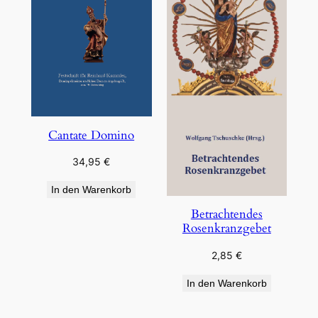
Cantate Domino
34,95
€
In den Warenkorb
Betrachtendes
Rosenkranzgebet
2,85
€
In den Warenkorb