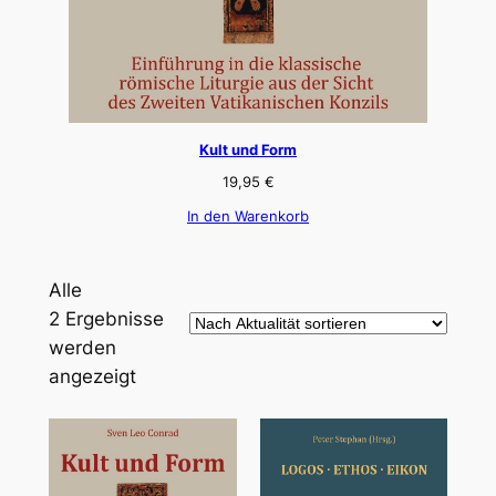
Kult und Form
19,95
€
In den Warenkorb
Alle
2 Ergebnisse
werden
Nach
angezeigt
Aktualität
sortiert