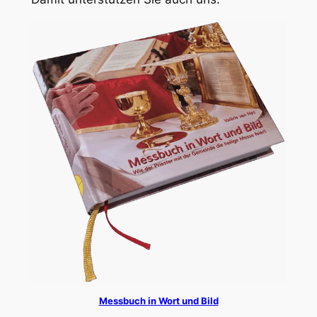
Messbuch in Wort und Bild