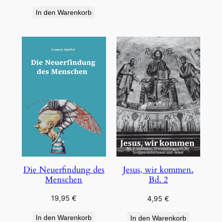
In den Warenkorb
Die Neuerfindung des
Jesus, wir kommen.
Menschen
Bd. 2
19,95
€
4,95
€
In den Warenkorb
In den Warenkorb