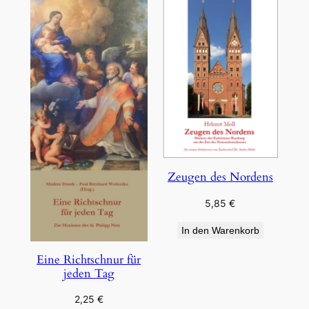
Zeugen des Nordens
5,85
€
In den Warenkorb
Eine Richtschnur für
jeden Tag
2,25
€