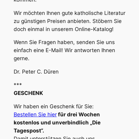
Wir möchten Ihnen gute katholische Literatur
zu günstigen Preisen anbieten. Stöbern Sie
doch einmal in unserem Online-Katalog!
Wenn Sie Fragen haben, senden Sie uns
einfach eine E-Mail! Wir antworten Ihnen
gerne.
Dr. Peter C. Düren
***
GESCHENK
Wir haben ein Geschenk für Sie:
Bestellen Sie hier
für drei Wochen
kostenlos und unverbindlich „Die
Tagespost“.
Damit unterstützen Sie auch uns.