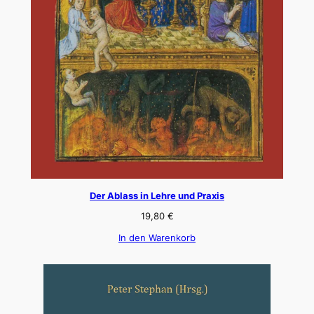
Der Ablass in Lehre und Praxis
19,80
€
In den Warenkorb