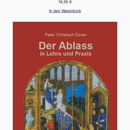
19,95
€
In den Warenkorb