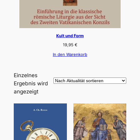
Kult und Form
19,95
€
In den Warenkorb
Einzelnes
Ergebnis wird
angezeigt