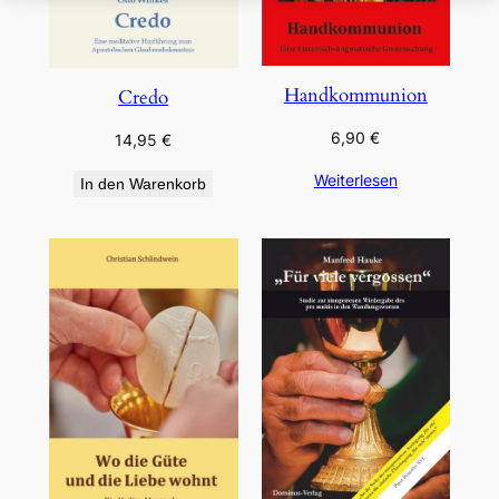
Handkommunion
Credo
6,90
€
14,95
€
Weiterlesen
In den Warenkorb