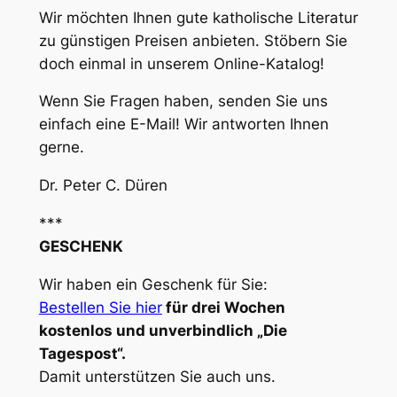
Wir möchten Ihnen gute katholische Literatur
zu günstigen Preisen anbieten. Stöbern Sie
doch einmal in unserem Online-Katalog!
Wenn Sie Fragen haben, senden Sie uns
einfach eine E-Mail! Wir antworten Ihnen
gerne.
Dr. Peter C. Düren
***
GESCHENK
Wir haben ein Geschenk für Sie:
Bestellen Sie hier
für drei Wochen
kostenlos und unverbindlich „Die
Tagespost“.
Damit unterstützen Sie auch uns.