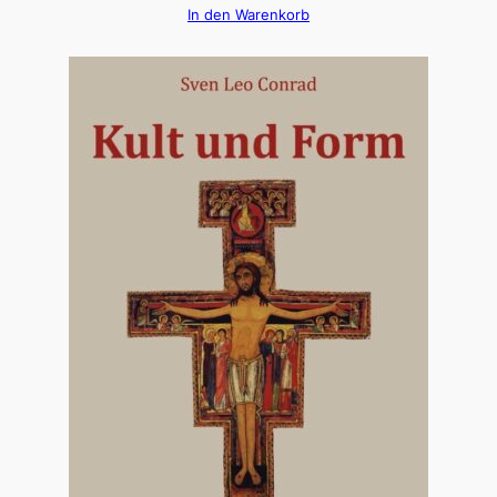
In den Warenkorb