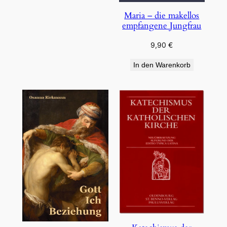
Maria – die makellos
empfangene Jungfrau
9,90
€
In den Warenkorb