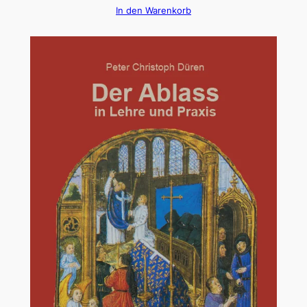
In den Warenkorb