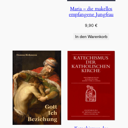
Maria – die makellos
empfangene Jungfrau
9,90
€
In den Warenkorb