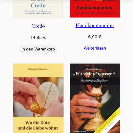
Handkommunion
Credo
6,90
€
14,95
€
Weiterlesen
In den Warenkorb