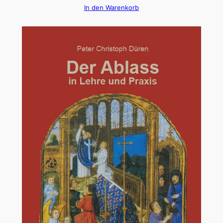
In den Warenkorb