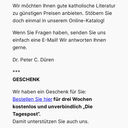
Wir möchten Ihnen gute katholische Literatur
zu günstigen Preisen anbieten. Stöbern Sie
doch einmal in unserem Online-Katalog!
Wenn Sie Fragen haben, senden Sie uns
einfach eine E-Mail! Wir antworten Ihnen
gerne.
Dr. Peter C. Düren
***
GESCHENK
Wir haben ein Geschenk für Sie:
Bestellen Sie hier
für drei Wochen
kostenlos und unverbindlich „Die
Tagespost“.
Damit unterstützen Sie auch uns.