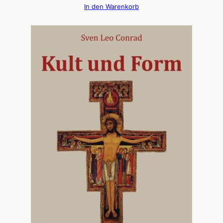
In den Warenkorb