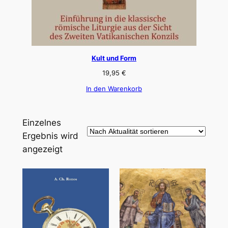
Kult und Form
19,95
€
In den Warenkorb
Einzelnes
Ergebnis wird
angezeigt