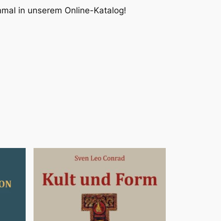
inmal in unserem Online-Katalog!