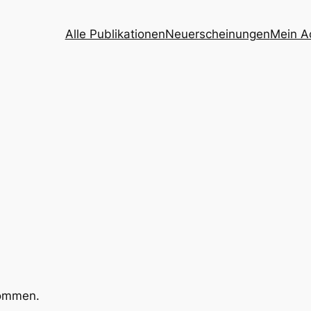
Alle Publikationen
Neuerscheinungen
Mein A
kommen.