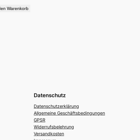
den Warenkorb
Datenschutz
Datenschutzerklärung
Allgemeine Geschäftsbedingungen
GPSR
Widerrufsbelehrung
Versandkosten