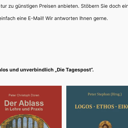
atur zu günstigen Preisen anbieten. Stöbern Sie doch e
infach eine E-Mail! Wir antworten Ihnen gerne.
los und unverbindlich „Die Tagespost“.