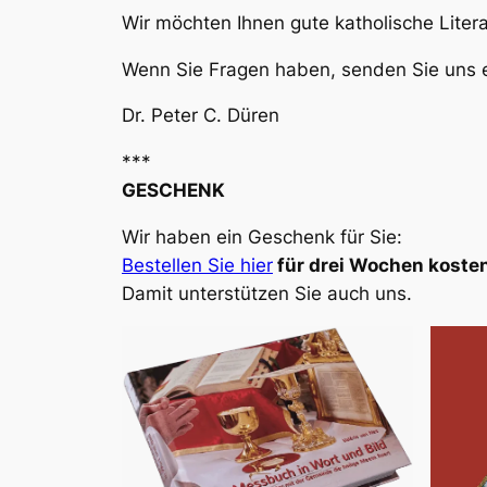
Wir möchten Ihnen gute katholische Liter
Wenn Sie Fragen haben, senden Sie uns e
Dr. Peter C. Düren
***
GESCHENK
Wir haben ein Geschenk für Sie:
Bestellen Sie hier
für drei Wochen kosten
Damit unterstützen Sie auch uns.