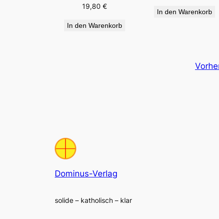
19,80
€
In den Warenkorb
In den Warenkorb
Vorhe
Dominus-Verlag
solide – katholisch – klar