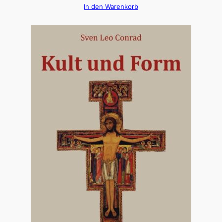
In den Warenkorb