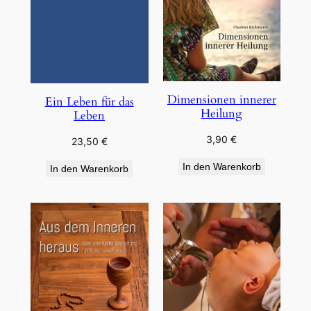
Dimensionen innerer
Ein Leben für das
Heilung
Leben
3,90
€
23,50
€
In den Warenkorb
In den Warenkorb