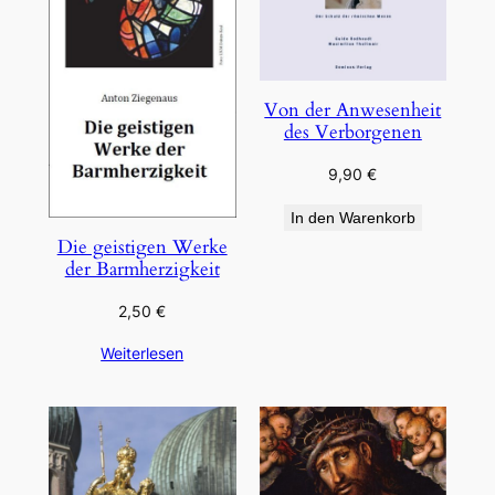
Von der Anwesenheit
des Verborgenen
9,90
€
In den Warenkorb
Die geistigen Werke
der Barmherzigkeit
2,50
€
Weiterlesen