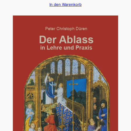
In den Warenkorb