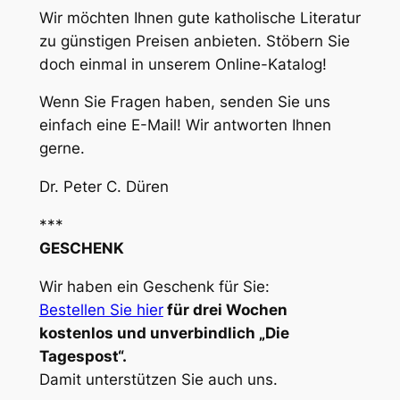
Wir möchten Ihnen gute katholische Literatur
zu günstigen Preisen anbieten. Stöbern Sie
doch einmal in unserem Online-Katalog!
Wenn Sie Fragen haben, senden Sie uns
einfach eine E-Mail! Wir antworten Ihnen
gerne.
Dr. Peter C. Düren
***
GESCHENK
Wir haben ein Geschenk für Sie:
Bestellen Sie hier
für drei Wochen
kostenlos und unverbindlich „Die
Tagespost“.
Damit unterstützen Sie auch uns.