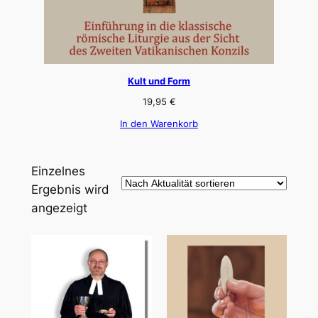
Kult und Form
19,95
€
In den Warenkorb
Einzelnes
Ergebnis wird
angezeigt