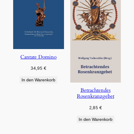
Cantate Domino
34,95
€
In den Warenkorb
Betrachtendes
Rosenkranzgebet
2,85
€
In den Warenkorb