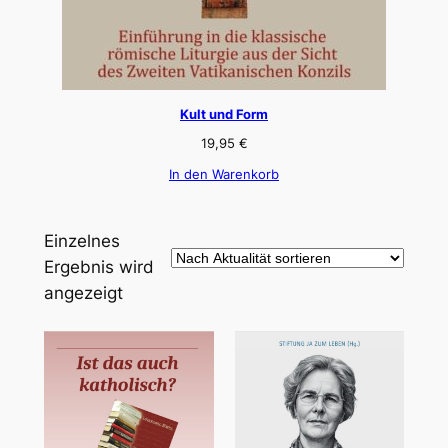
Kult und Form
19,95
€
In den Warenkorb
Einzelnes
Ergebnis wird
angezeigt