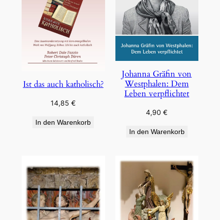
Johanna Gräfin von
Westphalen: Dem
Ist das auch katholisch?
Leben verpflichtet
14,85
€
4,90
€
In den Warenkorb
In den Warenkorb