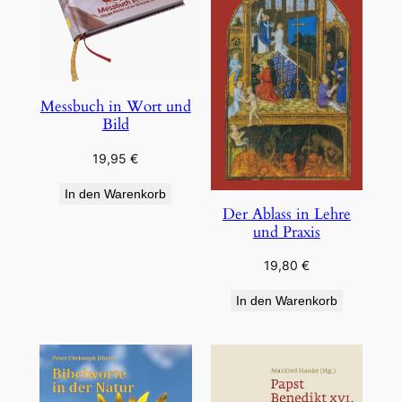
Messbuch in Wort und
Bild
19,95
€
In den Warenkorb
Der Ablass in Lehre
und Praxis
19,80
€
In den Warenkorb