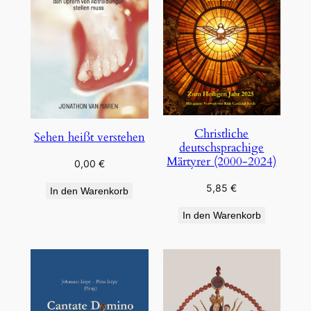
Christliche
Sehen heißt verstehen
deutschsprachige
Märtyrer (2000-2024)
0,00
€
5,85
€
In den Warenkorb
In den Warenkorb