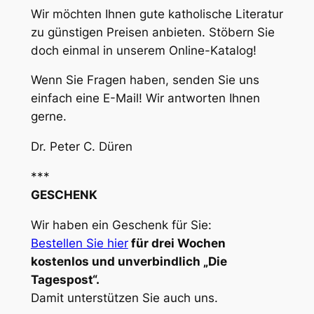
Wir möchten Ihnen gute katholische Literatur
zu günstigen Preisen anbieten. Stöbern Sie
doch einmal in unserem Online-Katalog!
Wenn Sie Fragen haben, senden Sie uns
einfach eine E-Mail! Wir antworten Ihnen
gerne.
Dr. Peter C. Düren
***
GESCHENK
Wir haben ein Geschenk für Sie:
Bestellen Sie hier
für drei Wochen
kostenlos und unverbindlich „Die
Tagespost“.
Damit unterstützen Sie auch uns.