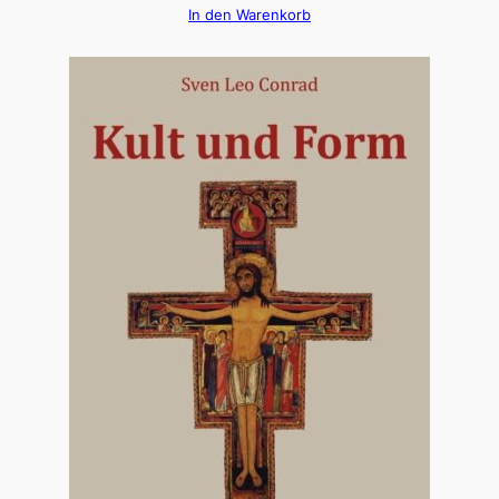
In den Warenkorb