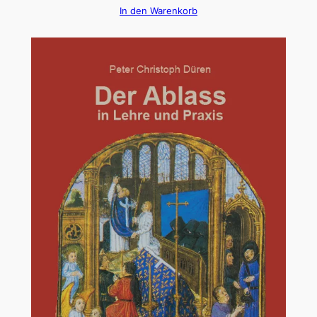
In den Warenkorb