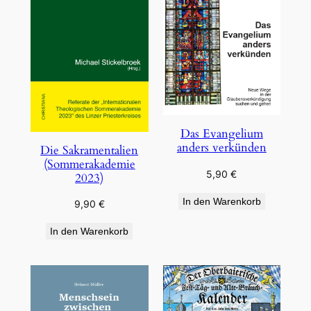
Das Evangelium
anders verkünden
Die Sakramentalien
(Sommerakademie
5,90
€
2023)
In den Warenkorb
9,90
€
In den Warenkorb