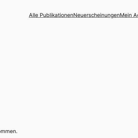
Alle Publikationen
Neuerscheinungen
Mein A
kommen.