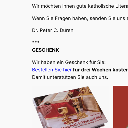
Wir möchten Ihnen gute katholische Liter
Wenn Sie Fragen haben, senden Sie uns e
Dr. Peter C. Düren
***
GESCHENK
Wir haben ein Geschenk für Sie:
Bestellen Sie hier
für drei Wochen kosten
Damit unterstützen Sie auch uns.