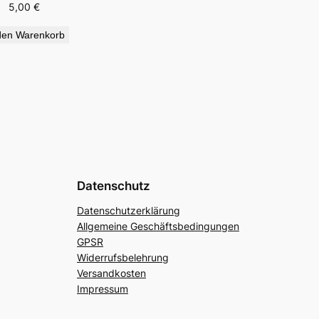
5,00
€
den Warenkorb
Datenschutz
Datenschutzerklärung
Allgemeine Geschäftsbedingungen
GPSR
Widerrufsbelehrung
Versandkosten
Impressum