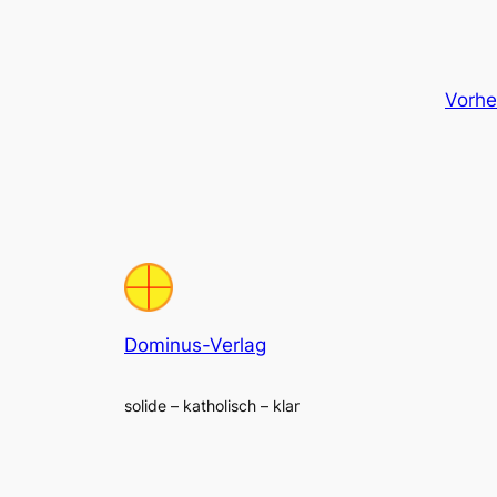
Vorhe
Dominus-Verlag
solide – katholisch – klar