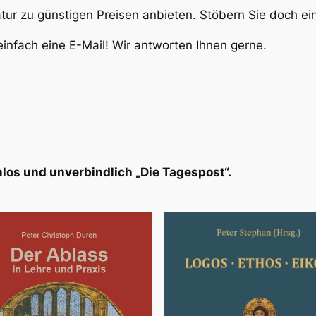
atur zu günstigen Preisen anbieten. Stöbern Sie doch e
infach eine E-Mail! Wir antworten Ihnen gerne.
los und unverbindlich „Die Tagespost“.