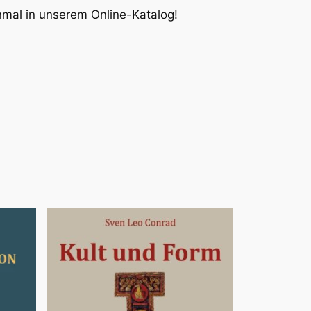
inmal in unserem Online-Katalog!