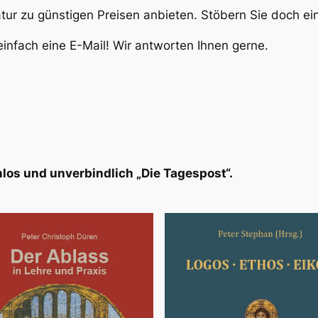
atur zu günstigen Preisen anbieten. Stöbern Sie doch e
infach eine E-Mail! Wir antworten Ihnen gerne.
los und unverbindlich „Die Tagespost“.