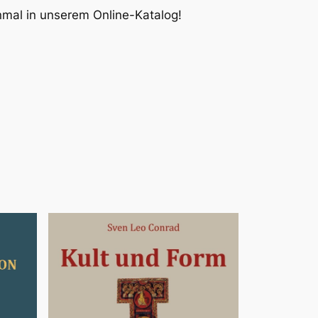
inmal in unserem Online-Katalog!