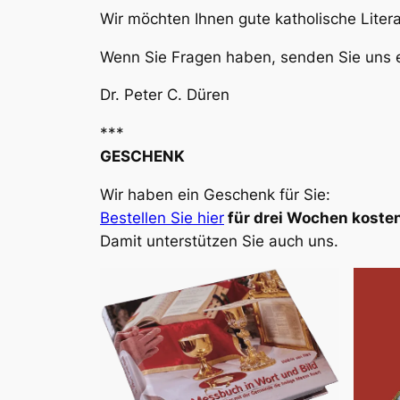
Wir möchten Ihnen gute katholische Liter
Wenn Sie Fragen haben, senden Sie uns e
Dr. Peter C. Düren
***
GESCHENK
Wir haben ein Geschenk für Sie:
Bestellen Sie hier
für drei Wochen kosten
Damit unterstützen Sie auch uns.