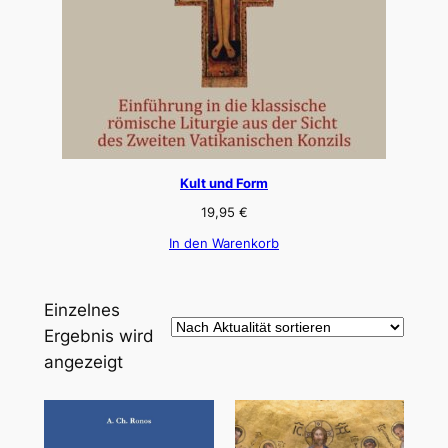
Kult und Form
19,95
€
In den Warenkorb
Einzelnes
Ergebnis wird
angezeigt