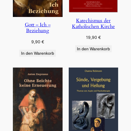
Katechismus der
Gott – Ich –
Katholischen Kirche
Beziehung
19,90
€
9,90
€
In den Warenkorb
In den Warenkorb