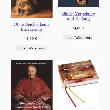
Sünde, Vergebung
und Heilung
Ohne Beichte keine
14,80
€
Erneuerung
In den Warenkorb
3,00
€
In den Warenkorb