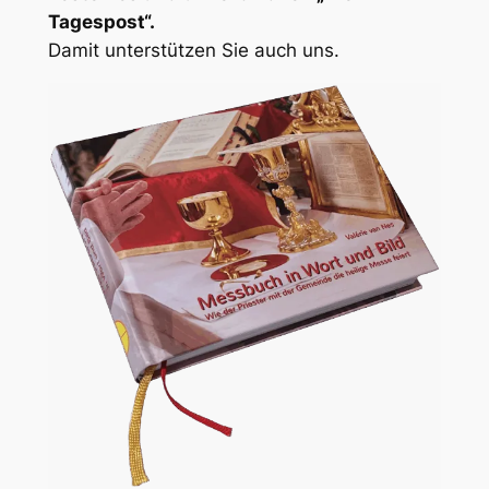
Tagespost“.
Damit unterstützen Sie auch uns.