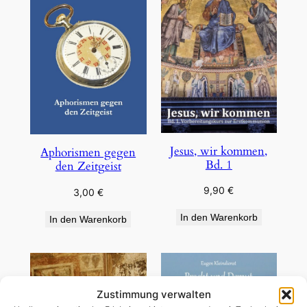
Jesus, wir kommen,
Aphorismen gegen
Bd. 1
den Zeitgeist
9,90
€
3,00
€
In den Warenkorb
In den Warenkorb
Zustimmung verwalten