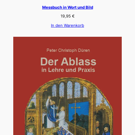
Messbuch in Wort und Bild
19,95
€
In den Warenkorb