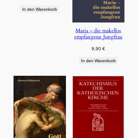
In den Warenkorb
Maria – die makellos
empfangene Jungfrau
9,90
€
In den Warenkorb