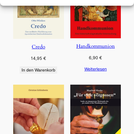
Handkommunion
Credo
6,90
€
14,95
€
Weiterlesen
In den Warenkorb