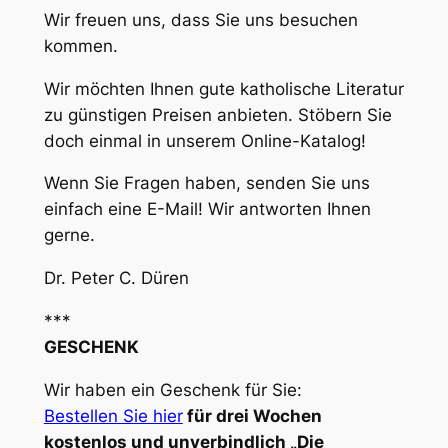
Wir freuen uns, dass Sie uns besuchen
kommen.
Wir möchten Ihnen gute katholische Literatur
zu günstigen Preisen anbieten. Stöbern Sie
doch einmal in unserem Online-Katalog!
Wenn Sie Fragen haben, senden Sie uns
einfach eine E-Mail! Wir antworten Ihnen
gerne.
Dr. Peter C. Düren
***
GESCHENK
Wir haben ein Geschenk für Sie:
Bestellen Sie hier
für drei Wochen
kostenlos und unverbindlich „Die