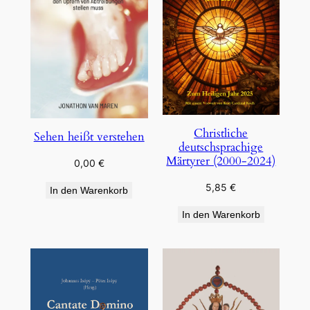
Christliche
Sehen heißt verstehen
deutschsprachige
Märtyrer (2000-2024)
0,00
€
5,85
€
In den Warenkorb
In den Warenkorb