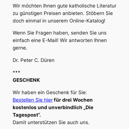
Wir möchten Ihnen gute katholische Literatur
zu günstigen Preisen anbieten. Stöbern Sie
doch einmal in unserem Online-Katalog!
Wenn Sie Fragen haben, senden Sie uns
einfach eine E-Mail! Wir antworten Ihnen
gerne.
Dr. Peter C. Düren
***
GESCHENK
Wir haben ein Geschenk für Sie:
Bestellen Sie hier
für drei Wochen
kostenlos und unverbindlich „Die
Tagespost“.
Damit unterstützen Sie auch uns.