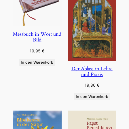
Messbuch in Wort und
Bild
19,95
€
In den Warenkorb
Der Ablass in Lehre
und Praxis
19,80
€
In den Warenkorb