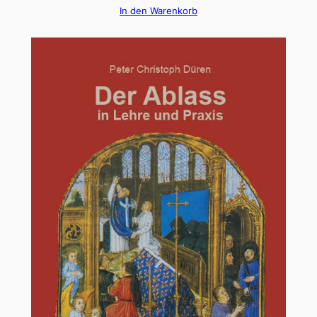
In den Warenkorb