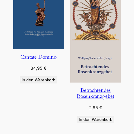
Cantate Domino
34,95
€
In den Warenkorb
Betrachtendes
Rosenkranzgebet
2,85
€
In den Warenkorb