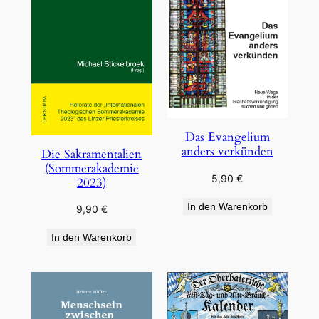
Das Evangelium
anders verkünden
Die Sakramentalien
(Sommerakademie
5,90
€
2023)
In den Warenkorb
9,90
€
In den Warenkorb