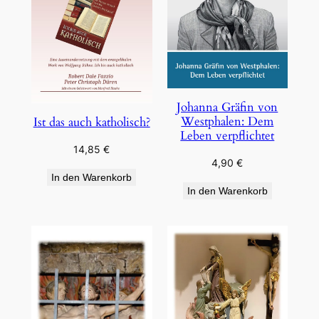
Johanna Gräfin von
Westphalen: Dem
Ist das auch katholisch?
Leben verpflichtet
14,85
€
4,90
€
In den Warenkorb
In den Warenkorb