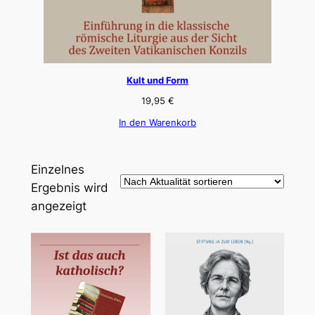
Kult und Form
19,95
€
In den Warenkorb
Einzelnes
Ergebnis wird
angezeigt