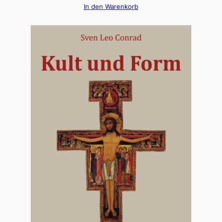
In den Warenkorb