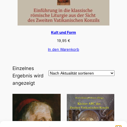
Kult und Form
19,95
€
In den Warenkorb
Einzelnes
Ergebnis wird
angezeigt