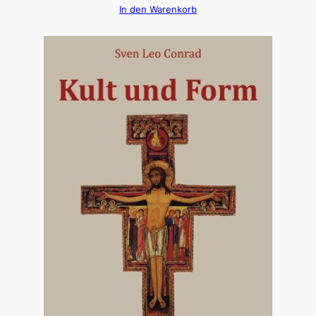
In den Warenkorb