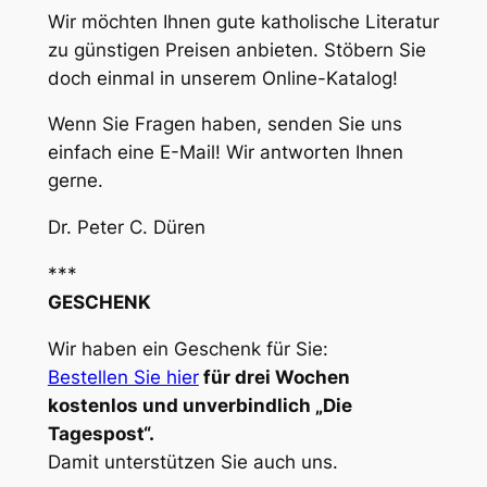
Wir möchten Ihnen gute katholische Literatur
zu günstigen Preisen anbieten. Stöbern Sie
doch einmal in unserem Online-Katalog!
Wenn Sie Fragen haben, senden Sie uns
einfach eine E-Mail! Wir antworten Ihnen
gerne.
Dr. Peter C. Düren
***
GESCHENK
Wir haben ein Geschenk für Sie:
Bestellen Sie hier
für drei Wochen
kostenlos und unverbindlich „Die
Tagespost“.
Damit unterstützen Sie auch uns.