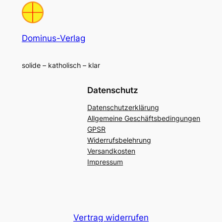
Dominus-Verlag
solide – katholisch – klar
Datenschutz
Datenschutzerklärung
Allgemeine Geschäftsbedingungen
GPSR
Widerrufsbelehrung
Versandkosten
Impressum
Vertrag widerrufen