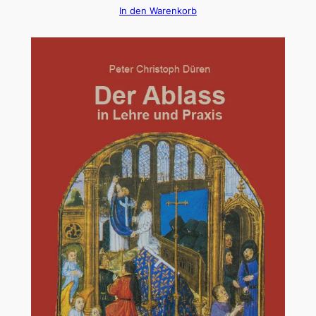
In den Warenkorb