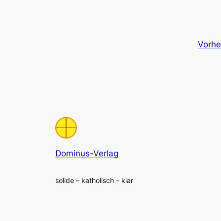
Vorhe
Dominus-Verlag
solide – katholisch – klar