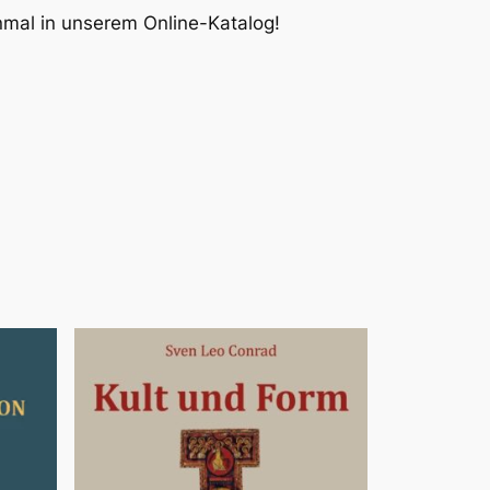
inmal in unserem Online-Katalog!