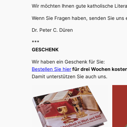
Wir möchten Ihnen gute katholische Liter
Wenn Sie Fragen haben, senden Sie uns e
Dr. Peter C. Düren
***
GESCHENK
Wir haben ein Geschenk für Sie:
Bestellen Sie hier
für drei Wochen kosten
Damit unterstützen Sie auch uns.