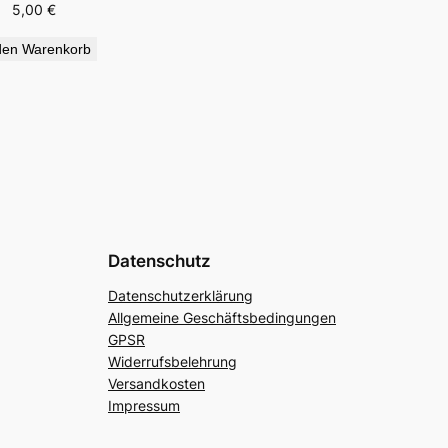
5,00
€
den Warenkorb
Datenschutz
Datenschutzerklärung
Allgemeine Geschäftsbedingungen
GPSR
Widerrufsbelehrung
Versandkosten
Impressum