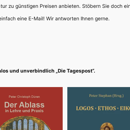
atur zu günstigen Preisen anbieten. Stöbern Sie doch e
infach eine E-Mail! Wir antworten Ihnen gerne.
los und unverbindlich „Die Tagespost“.