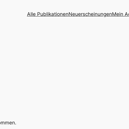
Alle Publikationen
Neuerscheinungen
Mein A
kommen.