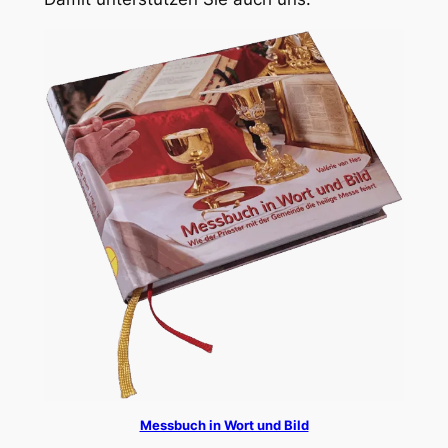
Messbuch in Wort und Bild