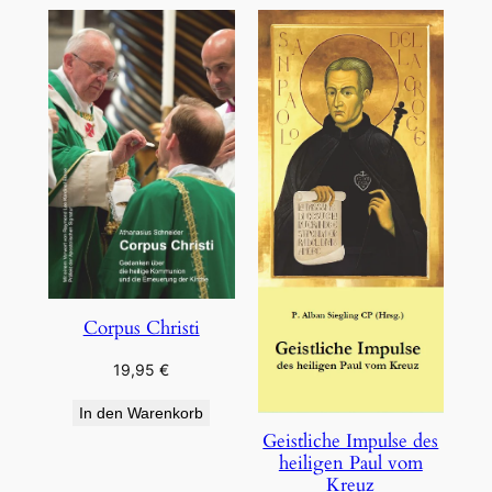
Corpus Christi
19,95
€
In den Warenkorb
Geistliche Impulse des
heiligen Paul vom
Kreuz