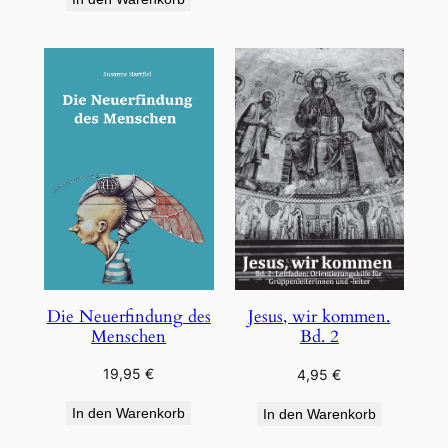
Die Neuerfindung des
Jesus, wir kommen.
Menschen
Bd. 2
19,95
€
4,95
€
In den Warenkorb
In den Warenkorb