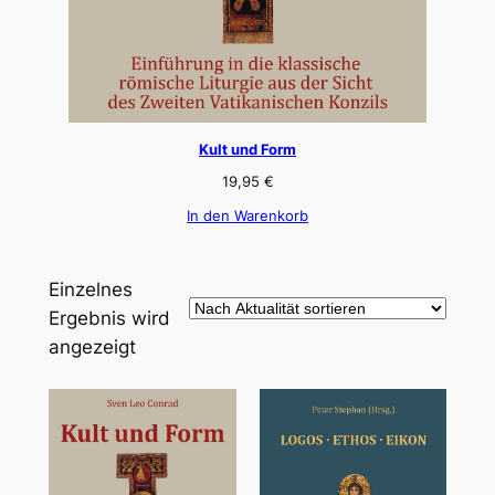
Kult und Form
19,95
€
In den Warenkorb
Einzelnes
Ergebnis wird
angezeigt