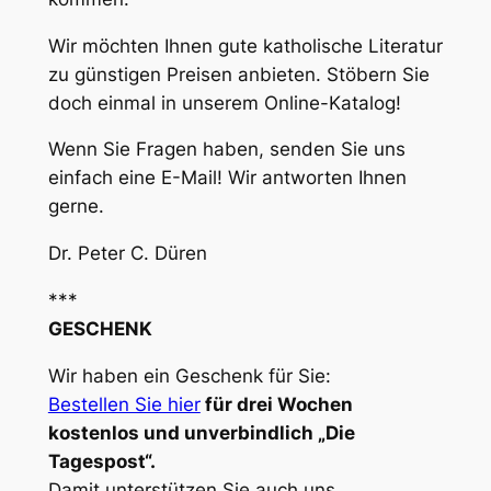
Wir möchten Ihnen gute katholische Literatur
zu günstigen Preisen anbieten. Stöbern Sie
doch einmal in unserem Online-Katalog!
Wenn Sie Fragen haben, senden Sie uns
einfach eine E-Mail! Wir antworten Ihnen
gerne.
Dr. Peter C. Düren
***
GESCHENK
Wir haben ein Geschenk für Sie:
Bestellen Sie hier
für drei Wochen
kostenlos und unverbindlich „Die
Tagespost“.
Damit unterstützen Sie auch uns.