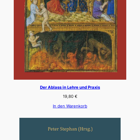
Der Ablass in Lehre und Praxis
19,80
€
In den Warenkorb