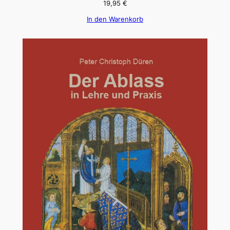
19,95
€
In den Warenkorb