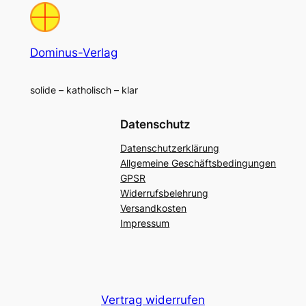
Dominus-Verlag
solide – katholisch – klar
Datenschutz
Datenschutzerklärung
Allgemeine Geschäftsbedingungen
GPSR
Widerrufsbelehrung
Versandkosten
Impressum
Vertrag widerrufen