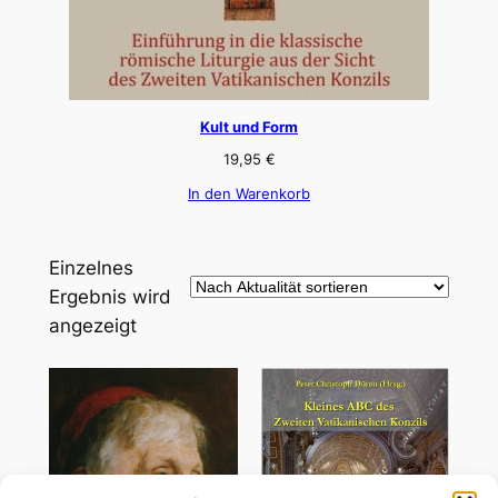
Kult und Form
19,95
€
In den Warenkorb
Einzelnes
Ergebnis wird
angezeigt