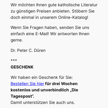
Wir möchten Ihnen gute katholische Literatur
zu günstigen Preisen anbieten. Stöbern Sie
doch einmal in unserem Online-Katalog!
Wenn Sie Fragen haben, senden Sie uns
einfach eine E-Mail! Wir antworten Ihnen
gerne.
Dr. Peter C. Düren
***
GESCHENK
Wir haben ein Geschenk für Sie:
Bestellen Sie hier
für drei Wochen
kostenlos und unverbindlich „Die
Tagespost“.
Damit unterstützen Sie auch uns.