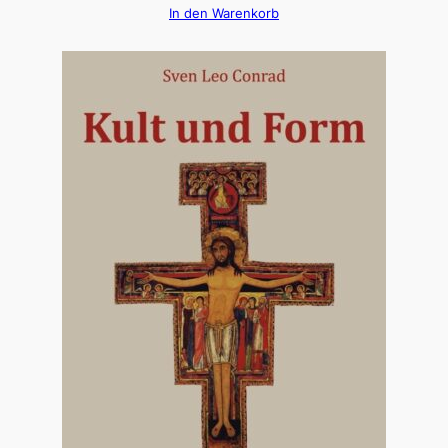
In den Warenkorb