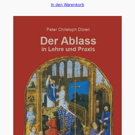
In den Warenkorb