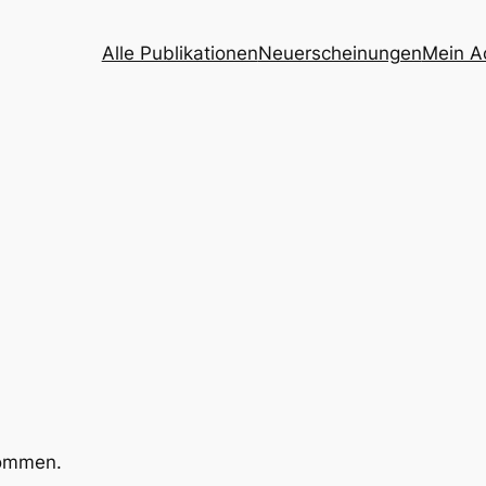
Alle Publikationen
Neuerscheinungen
Mein A
kommen.