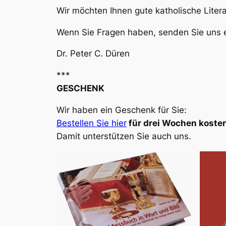
Wir möchten Ihnen gute katholische Liter
Wenn Sie Fragen haben, senden Sie uns e
Dr. Peter C. Düren
***
GESCHENK
Wir haben ein Geschenk für Sie:
Bestellen Sie hier
für drei Wochen kosten
Damit unterstützen Sie auch uns.