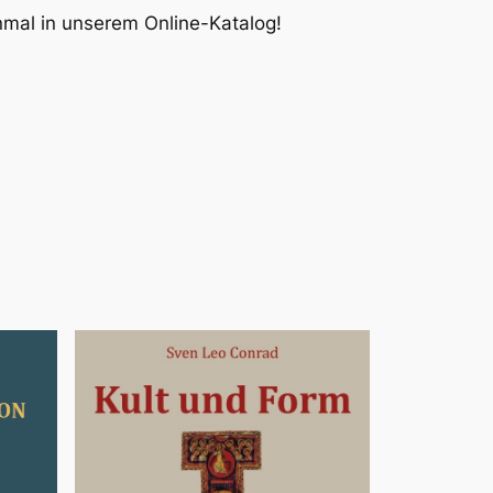
inmal in unserem Online-Katalog!