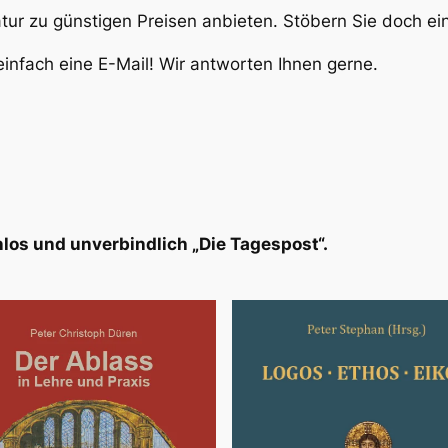
atur zu günstigen Preisen anbieten. Stöbern Sie doch e
infach eine E-Mail! Wir antworten Ihnen gerne.
los und unverbindlich „Die Tagespost“.