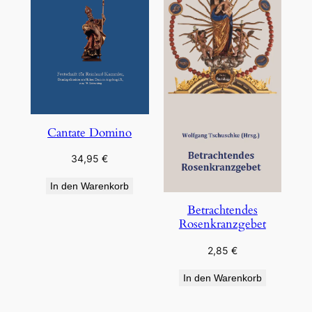
Cantate Domino
34,95
€
In den Warenkorb
Betrachtendes
Rosenkranzgebet
2,85
€
In den Warenkorb