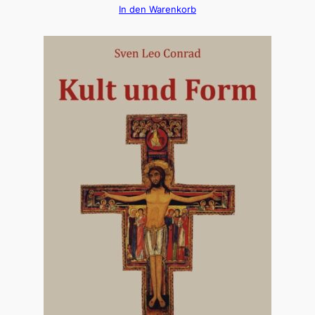
In den Warenkorb