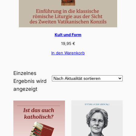
Kult und Form
19,95
€
In den Warenkorb
Einzelnes
Ergebnis wird
angezeigt