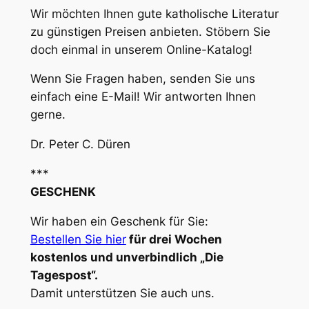
Wir möchten Ihnen gute katholische Literatur
zu günstigen Preisen anbieten. Stöbern Sie
doch einmal in unserem Online-Katalog!
Wenn Sie Fragen haben, senden Sie uns
einfach eine E-Mail! Wir antworten Ihnen
gerne.
Dr. Peter C. Düren
***
GESCHENK
Wir haben ein Geschenk für Sie:
Bestellen Sie hier
für drei Wochen
kostenlos und unverbindlich „Die
Tagespost“.
Damit unterstützen Sie auch uns.