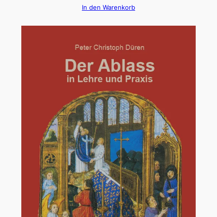
In den Warenkorb