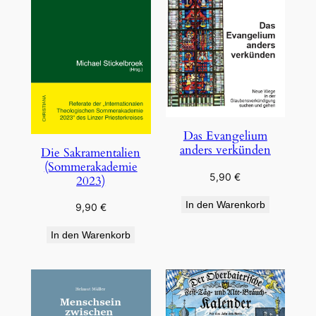
Das Evangelium
anders verkünden
Die Sakramentalien
(Sommerakademie
5,90
€
2023)
In den Warenkorb
9,90
€
In den Warenkorb