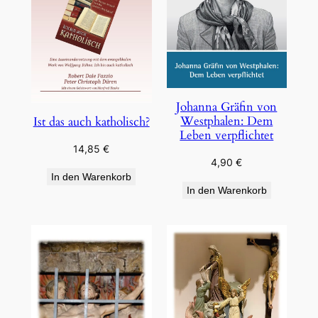
Johanna Gräfin von
Westphalen: Dem
Ist das auch katholisch?
Leben verpflichtet
14,85
€
4,90
€
In den Warenkorb
In den Warenkorb