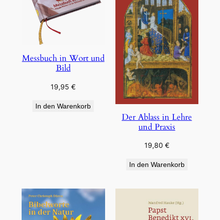
Messbuch in Wort und
Bild
19,95
€
In den Warenkorb
Der Ablass in Lehre
und Praxis
19,80
€
In den Warenkorb