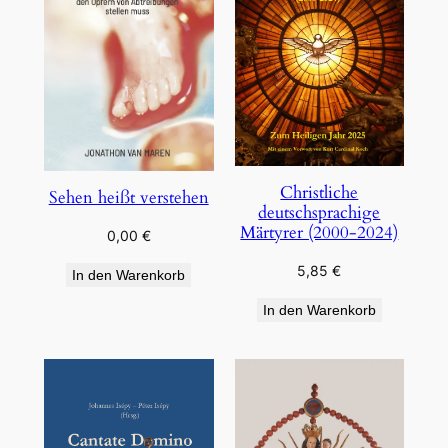
Christliche
Sehen heißt verstehen
deutschsprachige
Märtyrer (2000-2024)
0,00
€
5,85
€
In den Warenkorb
In den Warenkorb