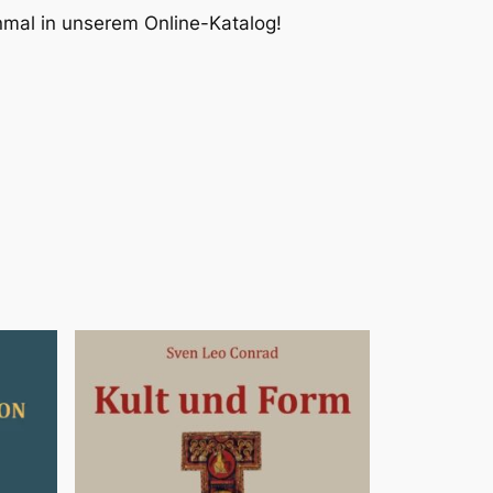
inmal in unserem Online-Katalog!