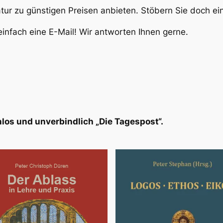
atur zu günstigen Preisen anbieten. Stöbern Sie doch e
infach eine E-Mail! Wir antworten Ihnen gerne.
los und unverbindlich „Die Tagespost“.