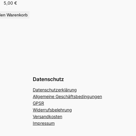
5,00
€
den Warenkorb
Datenschutz
Datenschutzerklärung
Allgemeine Geschäftsbedingungen
GPSR
Widerrufsbelehrung
Versandkosten
Impressum