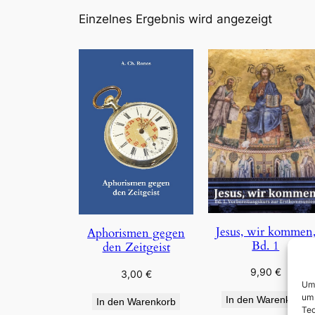
Einzelnes Ergebnis wird angezeigt
Jesus, wir kommen
Aphorismen gegen
Bd. 1
den Zeitgeist
9,90
€
3,00
€
Um 
um 
In den Warenkorb
In den Warenkorb
Tec