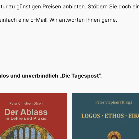
atur zu günstigen Preisen anbieten. Stöbern Sie doch e
infach eine E-Mail! Wir antworten Ihnen gerne.
los und unverbindlich „Die Tagespost“.