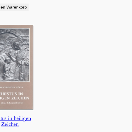
den Warenkorb
tus in heiligen
Zeichen