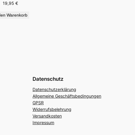
19,95
€
den Warenkorb
Datenschutz
Datenschutzerklärung
Allgemeine Geschäftsbedingungen
GPSR
Widerrufsbelehrung
Versandkosten
Impressum