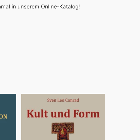
inmal in unserem Online-Katalog!