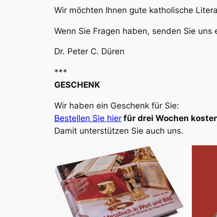
Wir möchten Ihnen gute katholische Liter
Wenn Sie Fragen haben, senden Sie uns e
Dr. Peter C. Düren
***
GESCHENK
Wir haben ein Geschenk für Sie:
Bestellen Sie hier
für drei Wochen kosten
Damit unterstützen Sie auch uns.