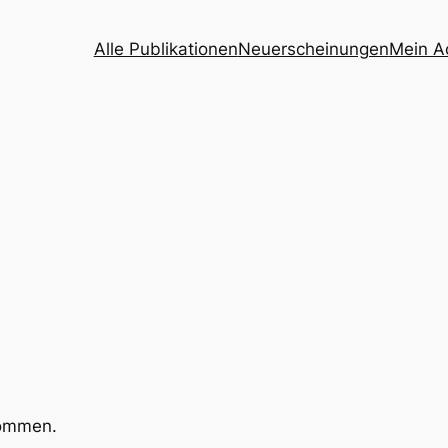
Alle Publikationen
Neuerscheinungen
Mein A
kommen.