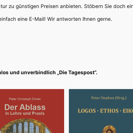
atur zu günstigen Preisen anbieten. Stöbern Sie doch e
infach eine E-Mail! Wir antworten Ihnen gerne.
los und unverbindlich „Die Tagespost“.