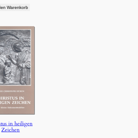
den Warenkorb
tus in heiligen
Zeichen