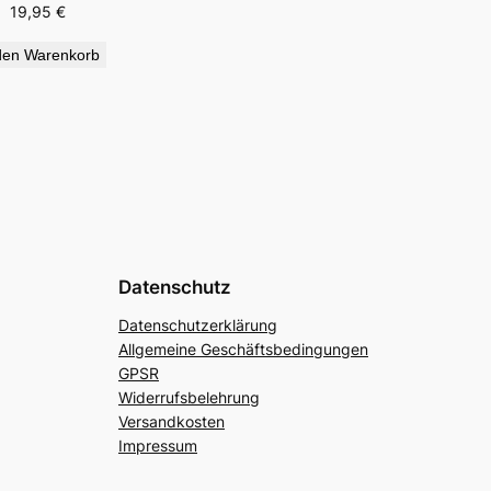
19,95
€
den Warenkorb
Datenschutz
Datenschutzerklärung
Allgemeine Geschäftsbedingungen
GPSR
Widerrufsbelehrung
Versandkosten
Impressum