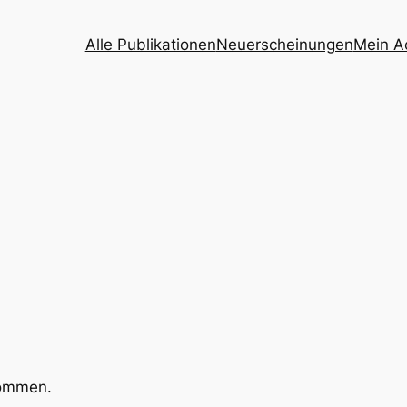
Alle Publikationen
Neuerscheinungen
Mein A
kommen.