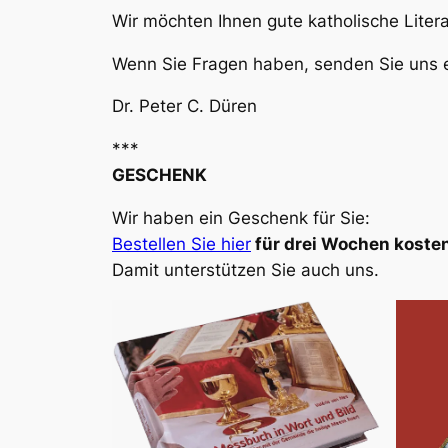
Wir möchten Ihnen gute katholische Liter
Wenn Sie Fragen haben, senden Sie uns e
Dr. Peter C. Düren
***
GESCHENK
Wir haben ein Geschenk für Sie:
Bestellen Sie hier
für drei Wochen kosten
Damit unterstützen Sie auch uns.