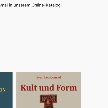
inmal in unserem Online-Katalog!