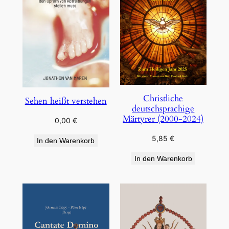
Christliche
Sehen heißt verstehen
deutschsprachige
Märtyrer (2000-2024)
0,00
€
5,85
€
In den Warenkorb
In den Warenkorb