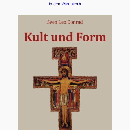
In den Warenkorb