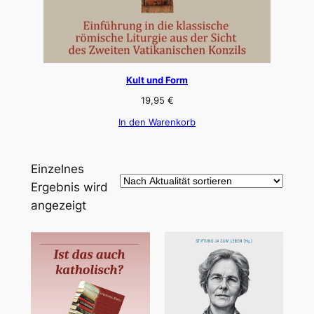
Kult und Form
19,95
€
In den Warenkorb
Einzelnes
Ergebnis wird
angezeigt