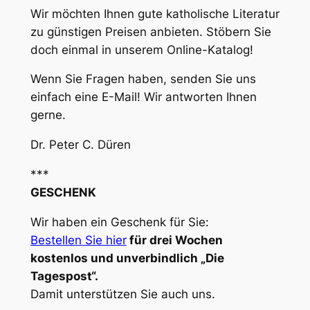
Wir möchten Ihnen gute katholische Literatur
zu günstigen Preisen anbieten. Stöbern Sie
doch einmal in unserem Online-Katalog!
Wenn Sie Fragen haben, senden Sie uns
einfach eine E-Mail! Wir antworten Ihnen
gerne.
Dr. Peter C. Düren
***
GESCHENK
Wir haben ein Geschenk für Sie:
Bestellen Sie hier
für drei Wochen
kostenlos und unverbindlich „Die
Tagespost“.
Damit unterstützen Sie auch uns.