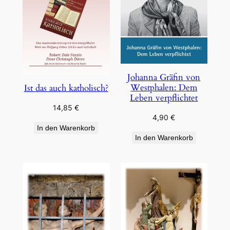
Johanna Gräfin von
Westphalen: Dem
Ist das auch katholisch?
Leben verpflichtet
14,85
€
4,90
€
In den Warenkorb
In den Warenkorb