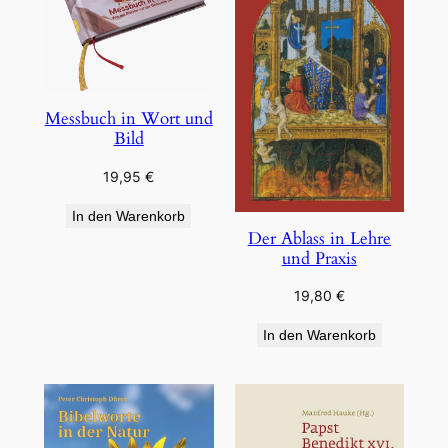
Messbuch in Wort und
Bild
19,95
€
In den Warenkorb
Der Ablass in Lehre
und Praxis
19,80
€
In den Warenkorb