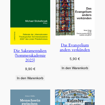
Das Evangelium
anders verkünden
Die Sakramentalien
(Sommerakademie
5,90
€
2023)
In den Warenkorb
9,90
€
In den Warenkorb