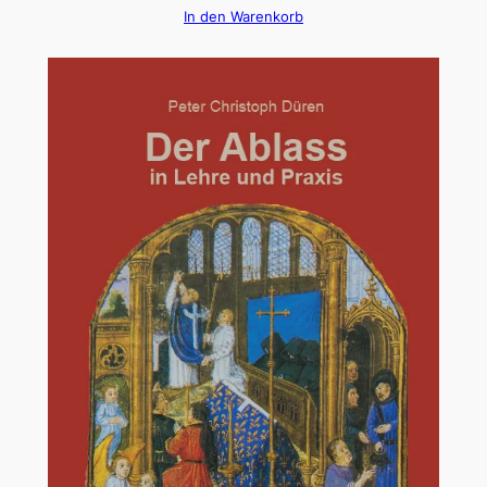
In den Warenkorb