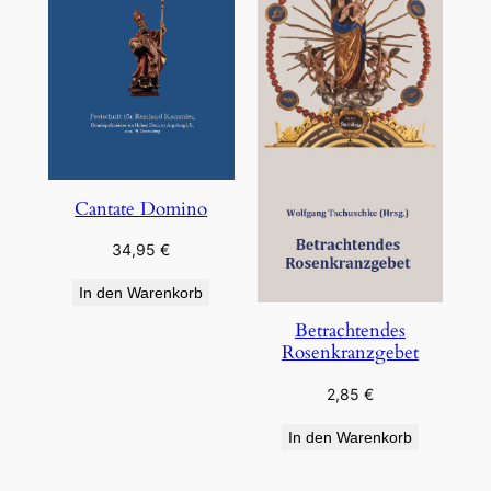
Cantate Domino
34,95
€
In den Warenkorb
Betrachtendes
Rosenkranzgebet
2,85
€
In den Warenkorb