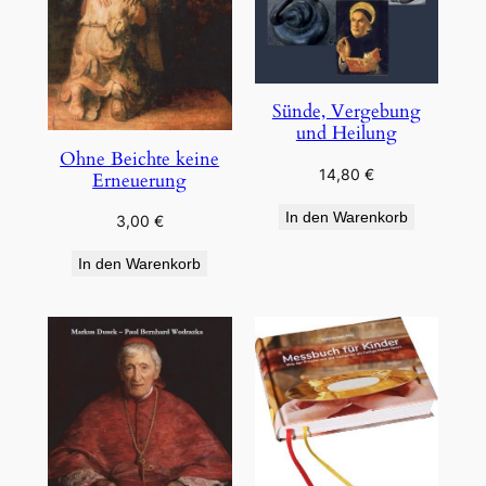
Sünde, Vergebung
und Heilung
Ohne Beichte keine
14,80
€
Erneuerung
In den Warenkorb
3,00
€
In den Warenkorb