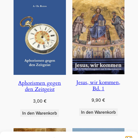
Jesus, wir kommen,
Aphorismen gegen
Bd. 1
den Zeitgeist
9,90
€
3,00
€
In den Warenkorb
In den Warenkorb