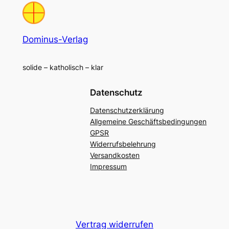
Dominus-Verlag
solide – katholisch – klar
Datenschutz
Datenschutzerklärung
Allgemeine Geschäftsbedingungen
GPSR
Widerrufsbelehrung
Versandkosten
Impressum
Vertrag widerrufen