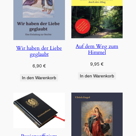
Auf dem Weg zum
Wir haben der Liebe
Himmel
geglaubt
9,95
€
6,90
€
In den Warenkorb
In den Warenkorb