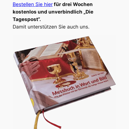
Bestellen Sie hier
für drei Wochen
kostenlos und unverbindlich „Die
Tagespost“.
Damit unterstützen Sie auch uns.