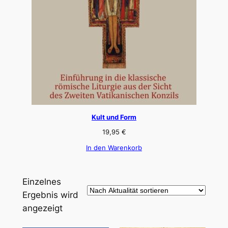
Kult und Form
19,95
€
In den Warenkorb
Einzelnes
Ergebnis wird
angezeigt