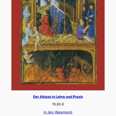
Der Ablass in Lehre und Praxis
19,80
€
In den Warenkorb