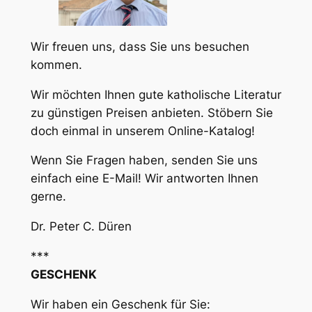
Wir freuen uns, dass Sie uns besuchen
kommen.
Wir möchten Ihnen gute katholische Literatur
zu günstigen Preisen anbieten. Stöbern Sie
doch einmal in unserem Online-Katalog!
Wenn Sie Fragen haben, senden Sie uns
einfach eine E-Mail! Wir antworten Ihnen
gerne.
Dr. Peter C. Düren
***
GESCHENK
Wir haben ein Geschenk für Sie: