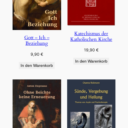
Katechismus der
Gott – Ich –
Katholischen Kirche
Beziehung
19,90
€
9,90
€
In den Warenkorb
In den Warenkorb