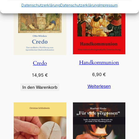
Datenschutzerklärung
Datenschutzerklärung
Impressum
Handkommunion
Credo
6,90
€
14,95
€
Weiterlesen
In den Warenkorb