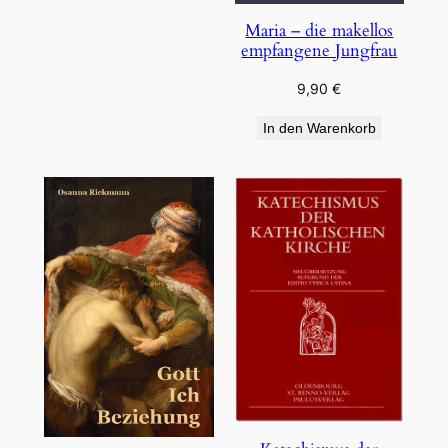
Maria – die makellos
empfangene Jungfrau
9,90
€
In den Warenkorb