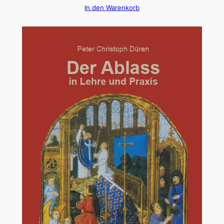
In den Warenkorb