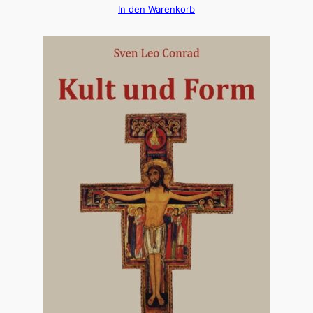
In den Warenkorb