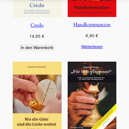
Handkommunion
Credo
6,90
€
14,95
€
Weiterlesen
In den Warenkorb