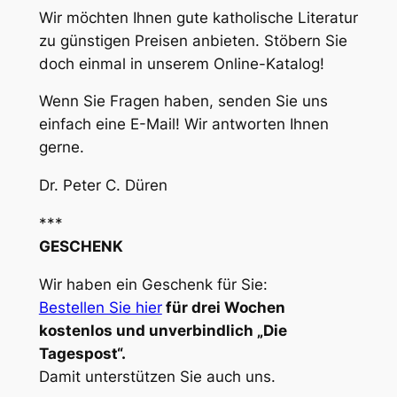
Wir möchten Ihnen gute katholische Literatur
zu günstigen Preisen anbieten. Stöbern Sie
doch einmal in unserem Online-Katalog!
Wenn Sie Fragen haben, senden Sie uns
einfach eine E-Mail! Wir antworten Ihnen
gerne.
Dr. Peter C. Düren
***
GESCHENK
Wir haben ein Geschenk für Sie:
Bestellen Sie hier
für drei Wochen
kostenlos und unverbindlich „Die
Tagespost“.
Damit unterstützen Sie auch uns.