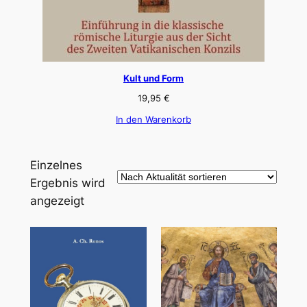
Kult und Form
19,95
€
In den Warenkorb
Einzelnes
Ergebnis wird
angezeigt