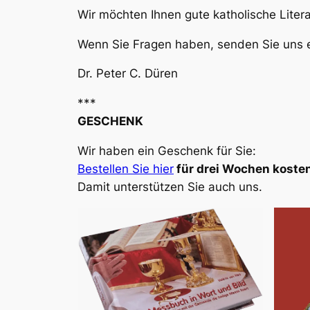
Wir möchten Ihnen gute katholische Liter
Wenn Sie Fragen haben, senden Sie uns e
Dr. Peter C. Düren
***
GESCHENK
Wir haben ein Geschenk für Sie:
Bestellen Sie hier
für drei Wochen kosten
Damit unterstützen Sie auch uns.