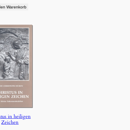
den Warenkorb
tus in heiligen
Zeichen