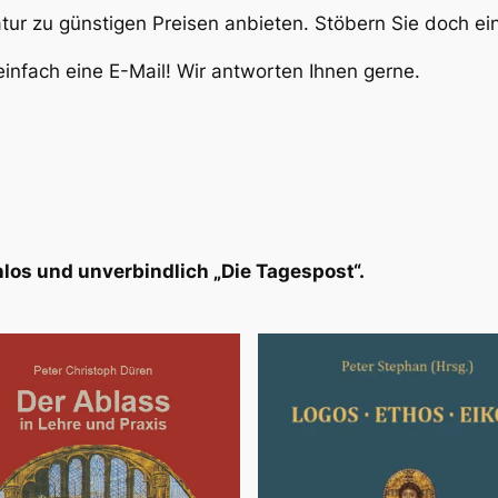
atur zu günstigen Preisen anbieten. Stöbern Sie doch e
infach eine E-Mail! Wir antworten Ihnen gerne.
los und unverbindlich „Die Tagespost“.