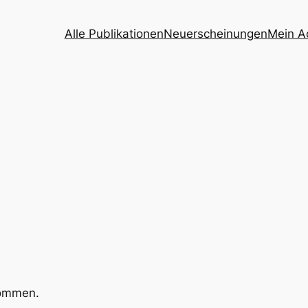
Alle Publikationen
Neuerscheinungen
Mein A
kommen.