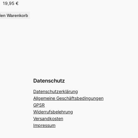
19,95
€
den Warenkorb
Datenschutz
Datenschutzerklärung
Allgemeine Geschäftsbedingungen
GPSR
Widerrufsbelehrung
Versandkosten
Impressum