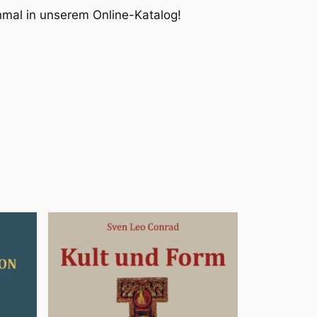
inmal in unserem Online-Katalog!