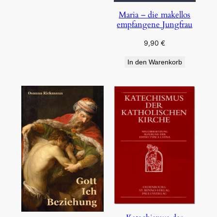
Maria – die makellos
empfangene Jungfrau
9,90
€
In den Warenkorb