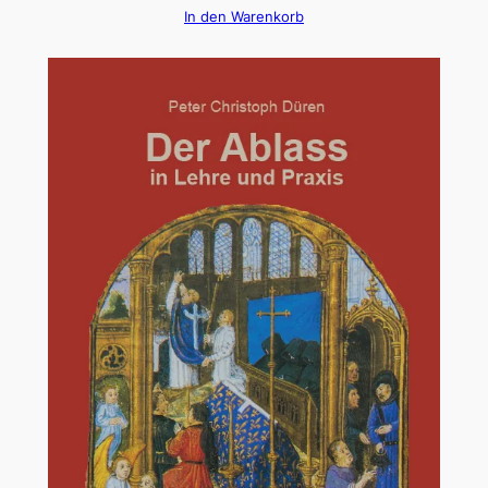
In den Warenkorb