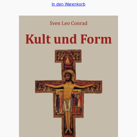
In den Warenkorb