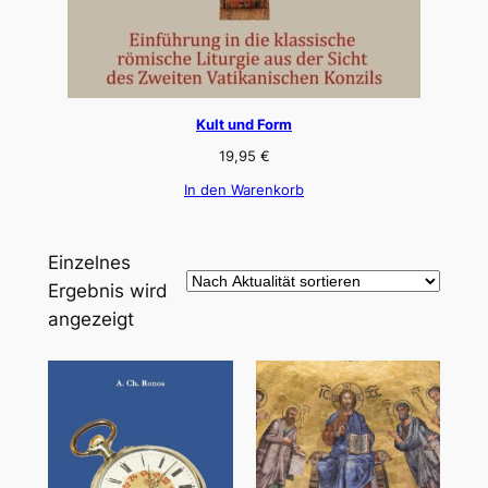
Kult und Form
19,95
€
In den Warenkorb
Einzelnes
Ergebnis wird
angezeigt