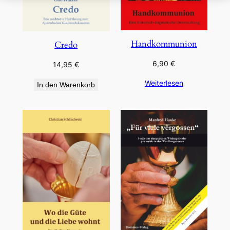
Handkommunion
Credo
6,90
€
14,95
€
Weiterlesen
In den Warenkorb