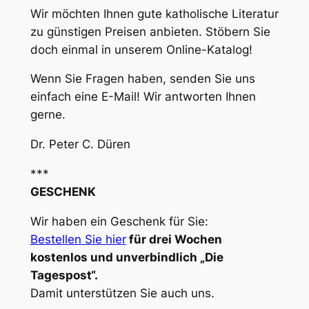
Wir möchten Ihnen gute katholische Literatur
zu günstigen Preisen anbieten. Stöbern Sie
doch einmal in unserem Online-Katalog!
Wenn Sie Fragen haben, senden Sie uns
einfach eine E-Mail! Wir antworten Ihnen
gerne.
Dr. Peter C. Düren
***
GESCHENK
Wir haben ein Geschenk für Sie:
Bestellen Sie hier
für drei Wochen
kostenlos und unverbindlich „Die
Tagespost“.
Damit unterstützen Sie auch uns.