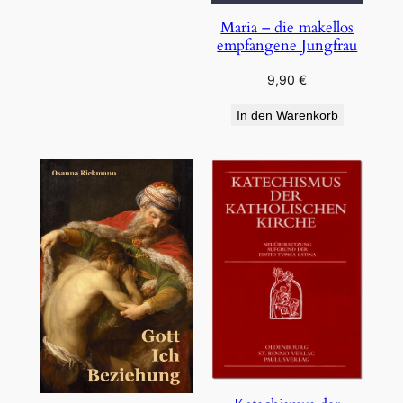
Maria – die makellos
empfangene Jungfrau
9,90
€
In den Warenkorb