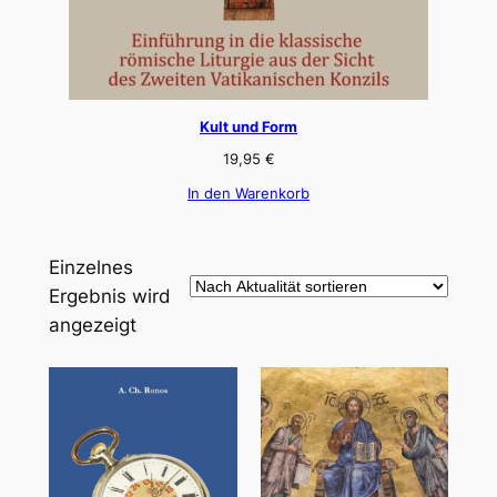
Kult und Form
19,95
€
In den Warenkorb
Einzelnes
Ergebnis wird
angezeigt