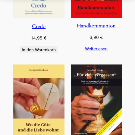
Handkommunion
Credo
6,90
€
14,95
€
Weiterlesen
In den Warenkorb