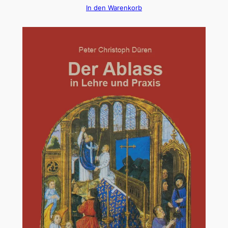
In den Warenkorb