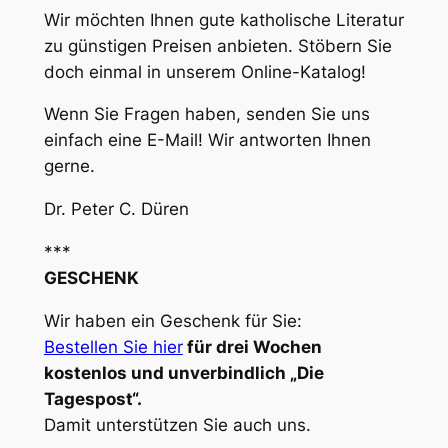
Wir möchten Ihnen gute katholische Literatur
zu günstigen Preisen anbieten. Stöbern Sie
doch einmal in unserem Online-Katalog!
Wenn Sie Fragen haben, senden Sie uns
einfach eine E-Mail! Wir antworten Ihnen
gerne.
Dr. Peter C. Düren
***
GESCHENK
Wir haben ein Geschenk für Sie:
Bestellen Sie hier
für drei Wochen
kostenlos und unverbindlich „Die
Tagespost“.
Damit unterstützen Sie auch uns.