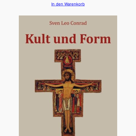
In den Warenkorb