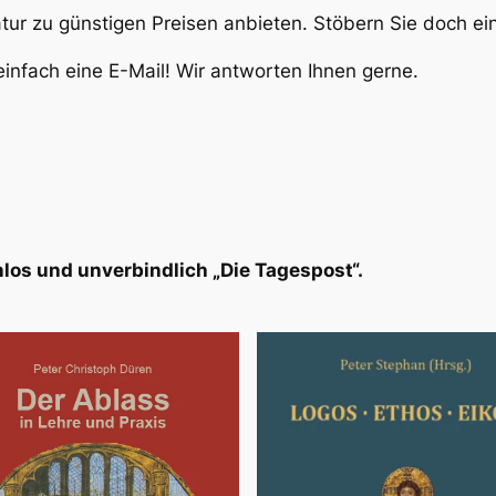
atur zu günstigen Preisen anbieten. Stöbern Sie doch e
infach eine E-Mail! Wir antworten Ihnen gerne.
los und unverbindlich „Die Tagespost“.