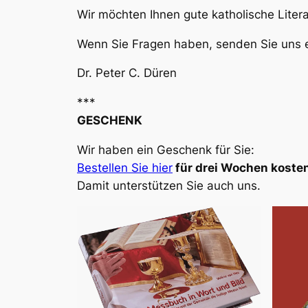
Wir möchten Ihnen gute katholische Liter
Wenn Sie Fragen haben, senden Sie uns e
Dr. Peter C. Düren
***
GESCHENK
Wir haben ein Geschenk für Sie:
Bestellen Sie hier
für drei Wochen kosten
Damit unterstützen Sie auch uns.