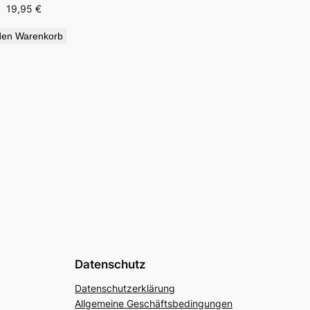
19,95
€
den Warenkorb
Datenschutz
Datenschutzerklärung
Allgemeine Geschäftsbedingungen