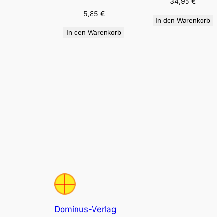
34,95
€
5,85
€
In den Warenkorb
In den Warenkorb
Dominus-Verlag