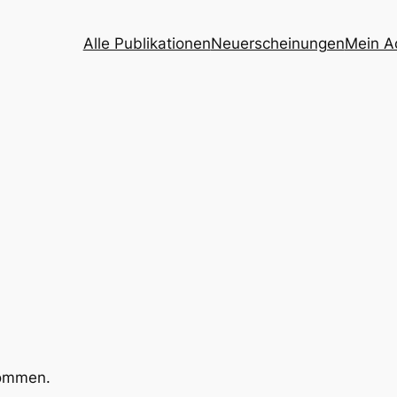
Alle Publikationen
Neuerscheinungen
Mein A
kommen.