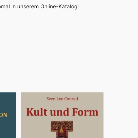
inmal in unserem Online-Katalog!