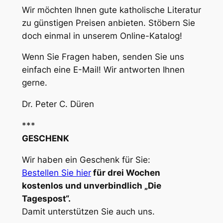
Wir möchten Ihnen gute katholische Literatur
zu günstigen Preisen anbieten. Stöbern Sie
doch einmal in unserem Online-Katalog!
Wenn Sie Fragen haben, senden Sie uns
einfach eine E-Mail! Wir antworten Ihnen
gerne.
Dr. Peter C. Düren
***
GESCHENK
Wir haben ein Geschenk für Sie:
Bestellen Sie hier
für drei Wochen
kostenlos und unverbindlich „Die
Tagespost“.
Damit unterstützen Sie auch uns.