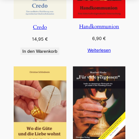
Handkommunion
Credo
6,90
€
14,95
€
Weiterlesen
In den Warenkorb