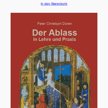
In den Warenkorb