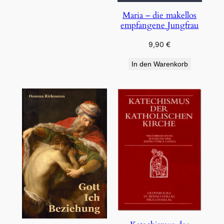
Maria – die makellos
empfangene Jungfrau
9,90
€
In den Warenkorb