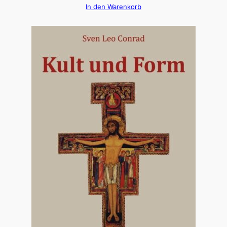
In den Warenkorb