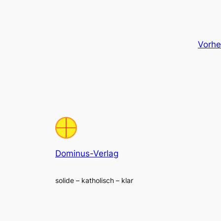
Vorhe
Dominus-Verlag
solide – katholisch – klar