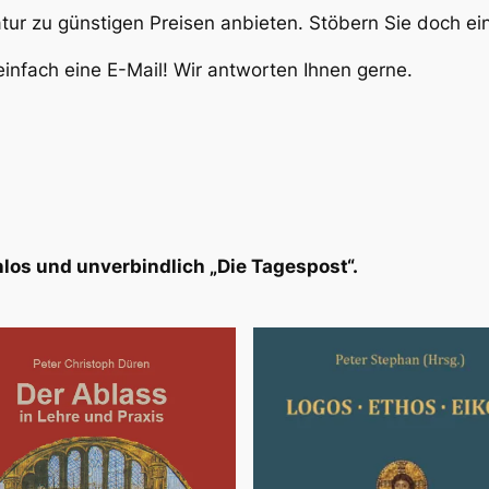
atur zu günstigen Preisen anbieten. Stöbern Sie doch e
infach eine E-Mail! Wir antworten Ihnen gerne.
los und unverbindlich „Die Tagespost“.