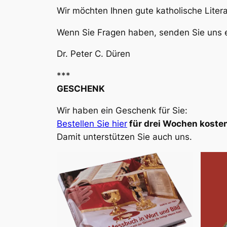
Wir möchten Ihnen gute katholische Liter
Wenn Sie Fragen haben, senden Sie uns e
Dr. Peter C. Düren
***
GESCHENK
Wir haben ein Geschenk für Sie:
Bestellen Sie hier
für drei Wochen kosten
Damit unterstützen Sie auch uns.