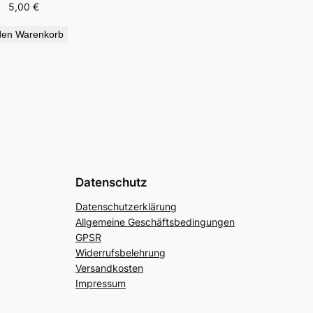
5,00
€
den Warenkorb
Datenschutz
Datenschutzerklärung
Allgemeine Geschäftsbedingungen
GPSR
Widerrufsbelehrung
Versandkosten
Impressum