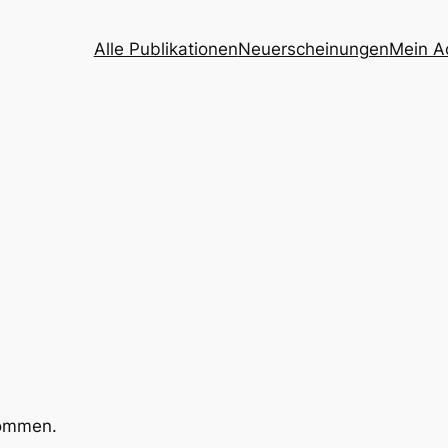
Alle Publikationen
Neuerscheinungen
Mein A
kommen.