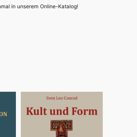
inmal in unserem Online-Katalog!