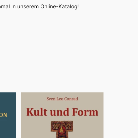
inmal in unserem Online-Katalog!