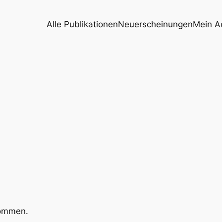
Alle Publikationen
Neuerscheinungen
Mein A
kommen.