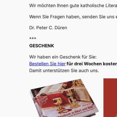
Wir möchten Ihnen gute katholische Liter
Wenn Sie Fragen haben, senden Sie uns e
Dr. Peter C. Düren
***
GESCHENK
Wir haben ein Geschenk für Sie:
Bestellen Sie hier
für drei Wochen kosten
Damit unterstützen Sie auch uns.