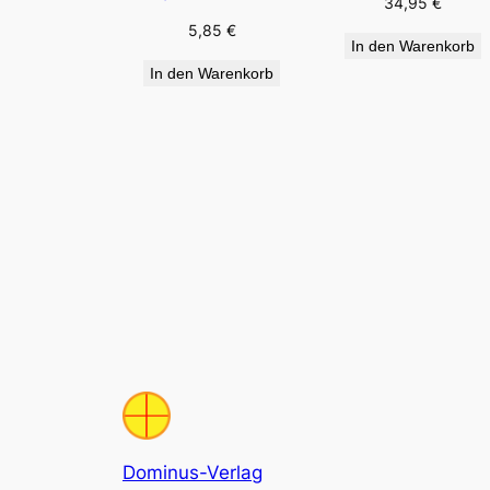
34,95
€
5,85
€
In den Warenkorb
In den Warenkorb
Dominus-Verlag