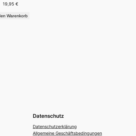
19,95
€
den Warenkorb
Datenschutz
Datenschutzerklärung
Allgemeine Geschäftsbedingungen