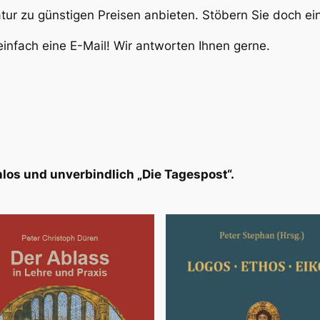
atur zu günstigen Preisen anbieten. Stöbern Sie doch e
infach eine E-Mail! Wir antworten Ihnen gerne.
los und unverbindlich „Die Tagespost“.