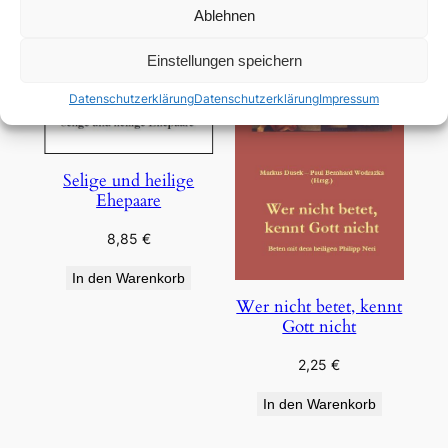
Ablehnen
Einstellungen speichern
Datenschutzerklärung
Datenschutzerklärung
Impressum
Selige und heilige
Ehepaare
8,85
€
In den Warenkorb
Wer nicht betet, kennt
Gott nicht
2,25
€
In den Warenkorb