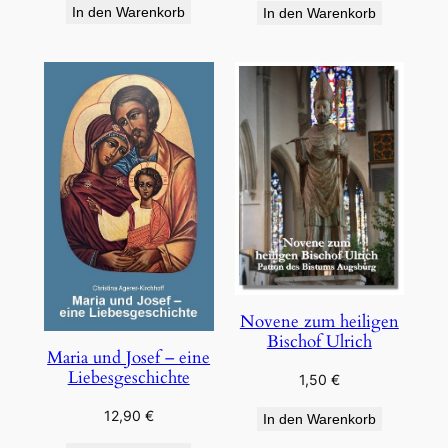
In den Warenkorb
In den Warenkorb
Novene zum heiligen
Bischof Ulrich
Maria und Josef – eine
Liebesgeschichte
1,50
€
12,90
€
In den Warenkorb