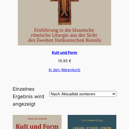
Kult und Form
19,95
€
In den Warenkorb
Einzelnes
Ergebnis wird
angezeigt