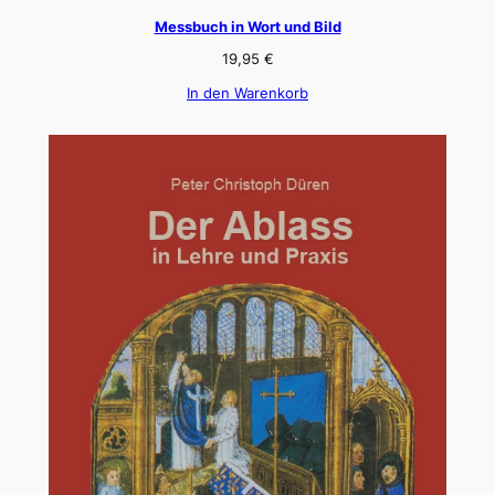
Messbuch in Wort und Bild
19,95
€
In den Warenkorb