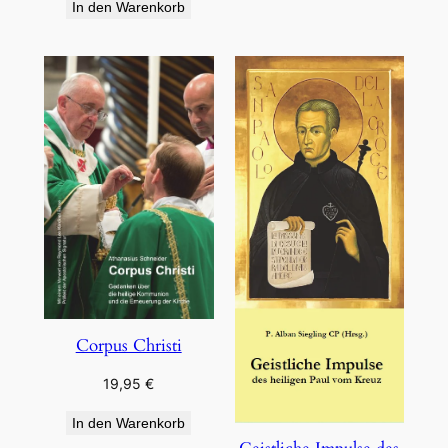
In den Warenkorb
Corpus Christi
19,95
€
In den Warenkorb