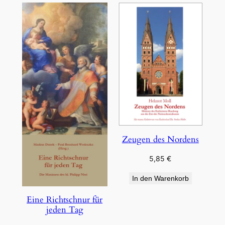
Zeugen des Nordens
5,85
€
In den Warenkorb
Eine Richtschnur für
jeden Tag