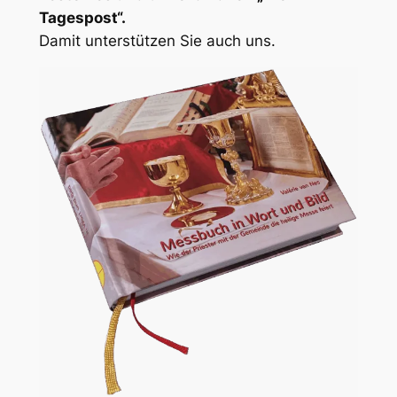
Tagespost“.
Damit unterstützen Sie auch uns.