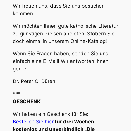
Wir freuen uns, dass Sie uns besuchen
kommen.
Wir möchten Ihnen gute katholische Literatur
zu günstigen Preisen anbieten. Stöbern Sie
doch einmal in unserem Online-Katalog!
Wenn Sie Fragen haben, senden Sie uns
einfach eine E-Mail! Wir antworten Ihnen
gerne.
Dr. Peter C. Düren
***
GESCHENK
Wir haben ein Geschenk für Sie:
Bestellen Sie hier
für drei Wochen
kostenlos und unverbindlich „Die