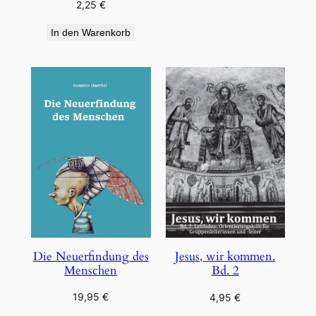
2,25
€
In den Warenkorb
Die Neuerfindung des
Jesus, wir kommen.
Menschen
Bd. 2
19,95
€
4,95
€