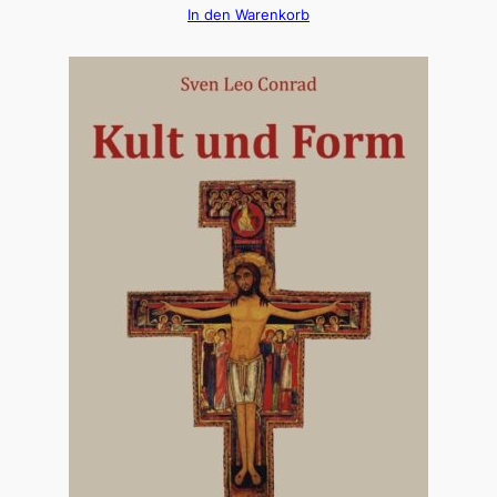
In den Warenkorb