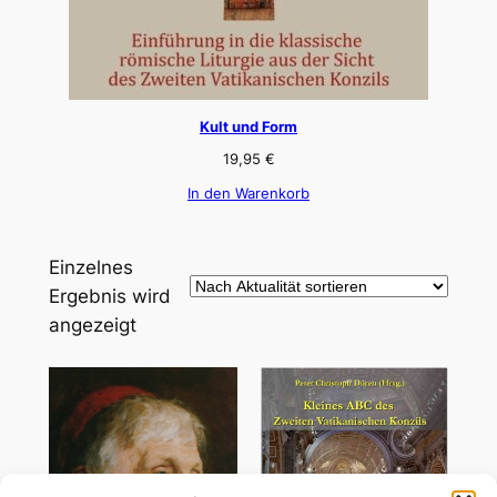
Kult und Form
19,95
€
In den Warenkorb
Einzelnes
Ergebnis wird
angezeigt