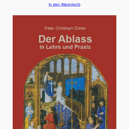
In den Warenkorb