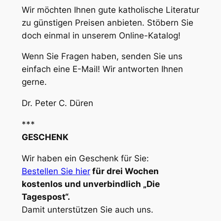
Wir möchten Ihnen gute katholische Literatur
zu günstigen Preisen anbieten. Stöbern Sie
doch einmal in unserem Online-Katalog!
Wenn Sie Fragen haben, senden Sie uns
einfach eine E-Mail! Wir antworten Ihnen
gerne.
Dr. Peter C. Düren
***
GESCHENK
Wir haben ein Geschenk für Sie:
Bestellen Sie hier
für drei Wochen
kostenlos und unverbindlich „Die
Tagespost“.
Damit unterstützen Sie auch uns.