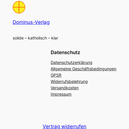
Dominus-Verlag
solide – katholisch – klar
Datenschutz
Datenschutzerklärung
Allgemeine Geschäftsbedingungen
GPSR
Widerrufsbelehrung
Versandkosten
Impressum
Vertrag widerrufen