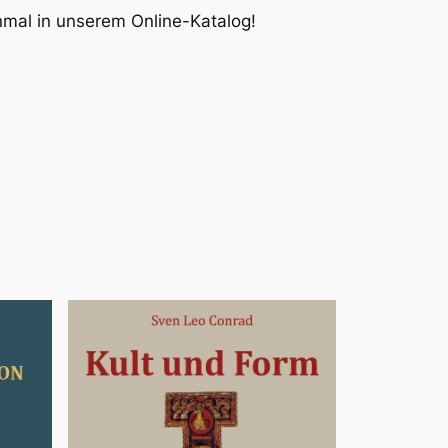
inmal in unserem Online-Katalog!