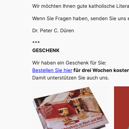
Wir möchten Ihnen gute katholische Liter
Wenn Sie Fragen haben, senden Sie uns e
Dr. Peter C. Düren
***
GESCHENK
Wir haben ein Geschenk für Sie:
Bestellen Sie hier
für drei Wochen kosten
Damit unterstützen Sie auch uns.