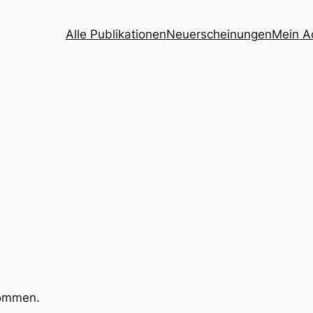
Alle Publikationen
Neuerscheinungen
Mein A
kommen.