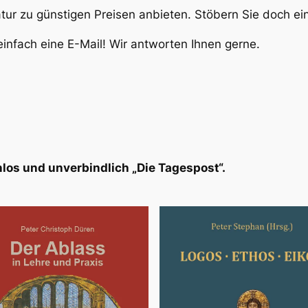
atur zu günstigen Preisen anbieten. Stöbern Sie doch e
infach eine E-Mail! Wir antworten Ihnen gerne.
los und unverbindlich „Die Tagespost“.