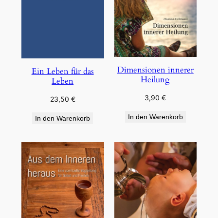
Dimensionen innerer
Ein Leben für das
Heilung
Leben
3,90
€
23,50
€
In den Warenkorb
In den Warenkorb