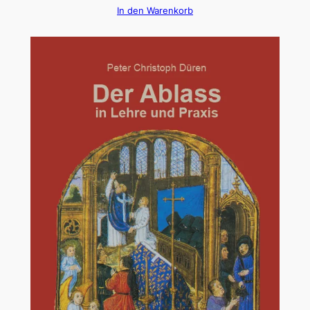
In den Warenkorb