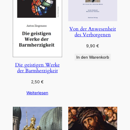
Von der Anwesenheit
des Verborgenen
9,90
€
In den Warenkorb
Die geistigen Werke
der Barmherzigkeit
2,50
€
Weiterlesen