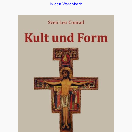
In den Warenkorb