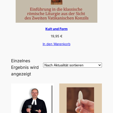
Kult und Form
19,95
€
In den Warenkorb
Einzelnes
Ergebnis wird
angezeigt