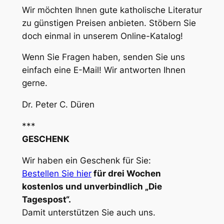
Wir möchten Ihnen gute katholische Literatur
zu günstigen Preisen anbieten. Stöbern Sie
doch einmal in unserem Online-Katalog!
Wenn Sie Fragen haben, senden Sie uns
einfach eine E-Mail! Wir antworten Ihnen
gerne.
Dr. Peter C. Düren
***
GESCHENK
Wir haben ein Geschenk für Sie:
Bestellen Sie hier
für drei Wochen
kostenlos und unverbindlich „Die
Tagespost“.
Damit unterstützen Sie auch uns.