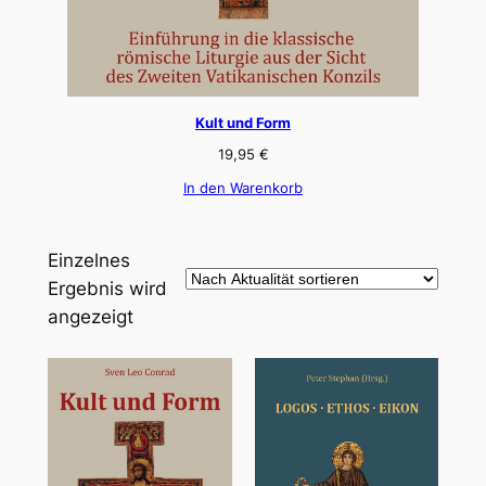
Kult und Form
19,95
€
In den Warenkorb
Einzelnes
Ergebnis wird
angezeigt