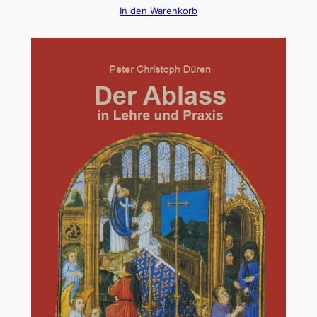
In den Warenkorb