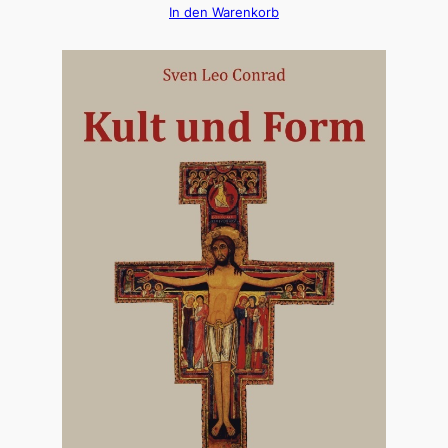
In den Warenkorb