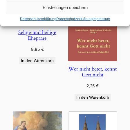
Einstellungen speichern
Datenschutzerklärung
Datenschutzerklärung
Impressum
Selige und heilige
Ehepaare
8,85
€
In den Warenkorb
Wer nicht betet, kennt
Gott nicht
2,25
€
In den Warenkorb