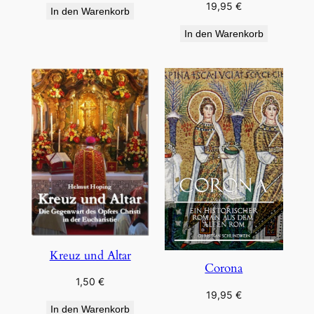
19,95
€
In den Warenkorb
In den Warenkorb
Kreuz und Altar
Corona
1,50
€
19,95
€
In den Warenkorb