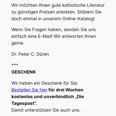
Wir möchten Ihnen gute katholische Literatur
zu günstigen Preisen anbieten. Stöbern Sie
doch einmal in unserem Online-Katalog!
Wenn Sie Fragen haben, senden Sie uns
einfach eine E-Mail! Wir antworten Ihnen
gerne.
Dr. Peter C. Düren
***
GESCHENK
Wir haben ein Geschenk für Sie:
Bestellen Sie hier
für drei Wochen
kostenlos und unverbindlich „Die
Tagespost“.
Damit unterstützen Sie auch uns.