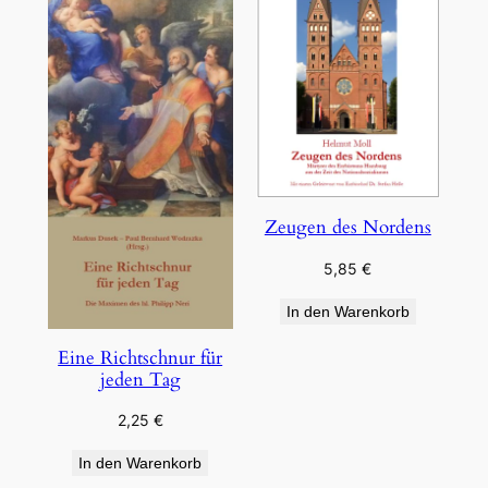
Zeugen des Nordens
5,85
€
In den Warenkorb
Eine Richtschnur für
jeden Tag
2,25
€
In den Warenkorb