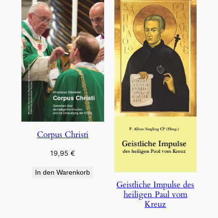
Corpus Christi
19,95
€
In den Warenkorb
Geistliche Impulse des
heiligen Paul vom
Kreuz