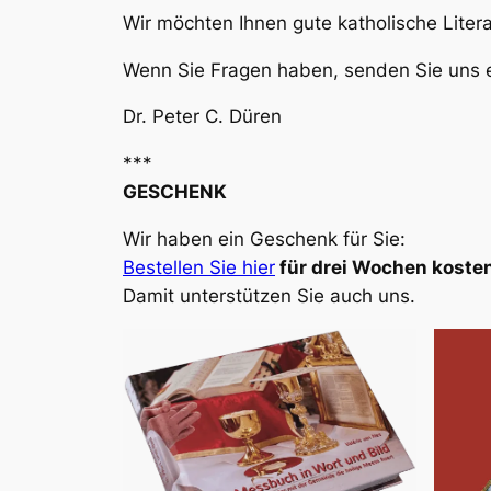
Wir möchten Ihnen gute katholische Liter
Wenn Sie Fragen haben, senden Sie uns e
Dr. Peter C. Düren
***
GESCHENK
Wir haben ein Geschenk für Sie:
Bestellen Sie hier
für drei Wochen kosten
Damit unterstützen Sie auch uns.