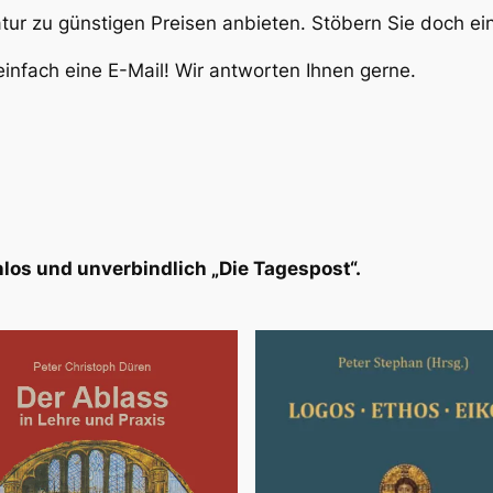
atur zu günstigen Preisen anbieten. Stöbern Sie doch e
infach eine E-Mail! Wir antworten Ihnen gerne.
los und unverbindlich „Die Tagespost“.