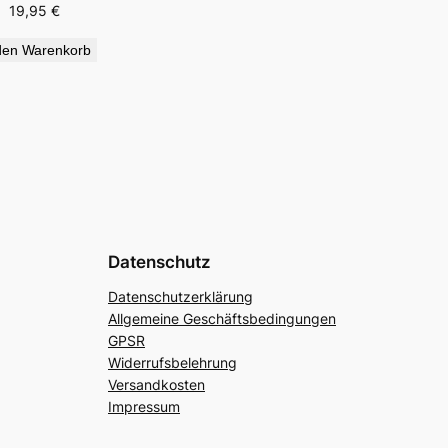
19,95
€
den Warenkorb
Datenschutz
Datenschutzerklärung
Allgemeine Geschäftsbedingungen
GPSR
Widerrufsbelehrung
Versandkosten
Impressum