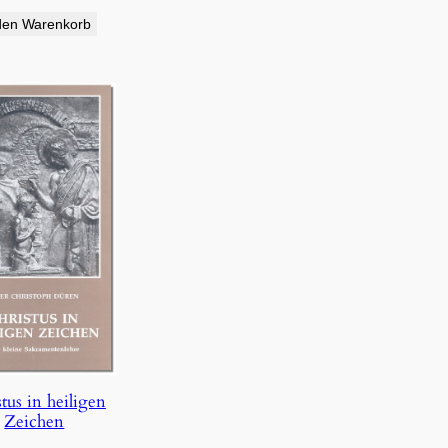
den Warenkorb
tus in heiligen
Zeichen