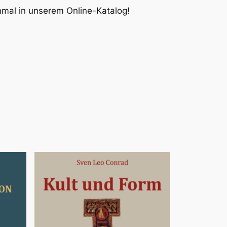
inmal in unserem Online-Katalog!