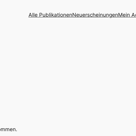
Alle Publikationen
Neuerscheinungen
Mein A
kommen.