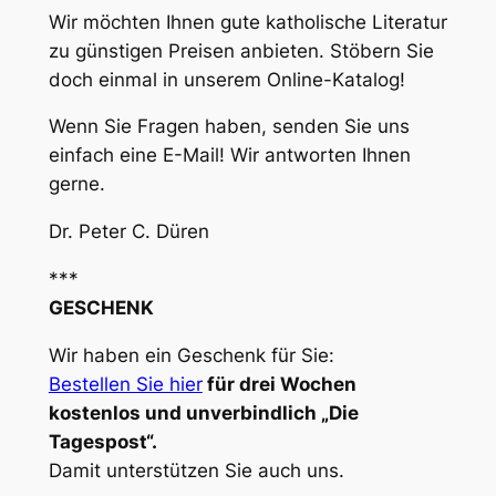
Wir möchten Ihnen gute katholische Literatur
zu günstigen Preisen anbieten. Stöbern Sie
doch einmal in unserem Online-Katalog!
Wenn Sie Fragen haben, senden Sie uns
einfach eine E-Mail! Wir antworten Ihnen
gerne.
Dr. Peter C. Düren
***
GESCHENK
Wir haben ein Geschenk für Sie:
Bestellen Sie hier
für drei Wochen
kostenlos und unverbindlich „Die
Tagespost“.
Damit unterstützen Sie auch uns.