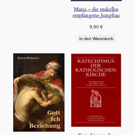
Maria – die makellos
empfangene Jungfrau
9,90
€
In den Warenkorb