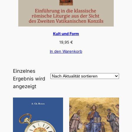
Kult und Form
19,95
€
In den Warenkorb
Einzelnes
Ergebnis wird
angezeigt