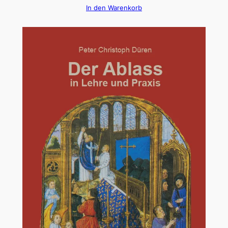
In den Warenkorb