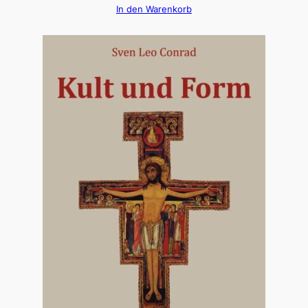
In den Warenkorb