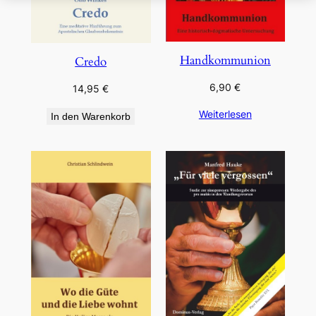
Handkommunion
Credo
6,90
€
14,95
€
Weiterlesen
In den Warenkorb