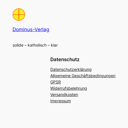
Dominus-Verlag
solide – katholisch – klar
Datenschutz
Datenschutzerklärung
Allgemeine Geschäftsbedingungen
GPSR
Widerrufsbelehrung
Versandkosten
Impressum