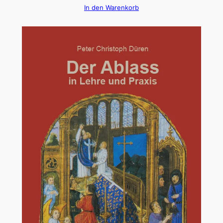
In den Warenkorb