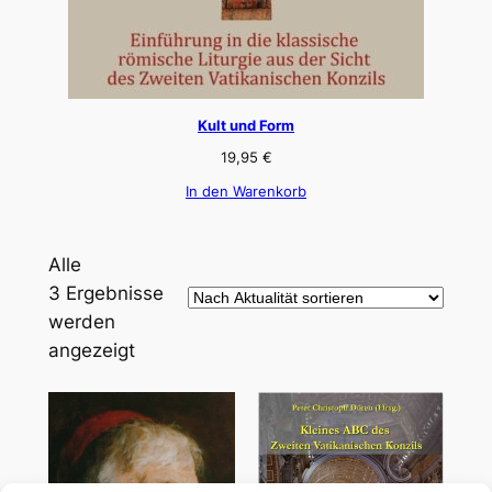
Kult und Form
19,95
€
In den Warenkorb
Alle
3 Ergebnisse
werden
Nach
angezeigt
Aktualität
sortiert