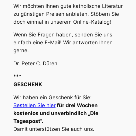
Wir möchten Ihnen gute katholische Literatur
zu günstigen Preisen anbieten. Stöbern Sie
doch einmal in unserem Online-Katalog!
Wenn Sie Fragen haben, senden Sie uns
einfach eine E-Mail! Wir antworten Ihnen
gerne.
Dr. Peter C. Düren
***
GESCHENK
Wir haben ein Geschenk für Sie:
Bestellen Sie hier
für drei Wochen
kostenlos und unverbindlich „Die
Tagespost“.
Damit unterstützen Sie auch uns.