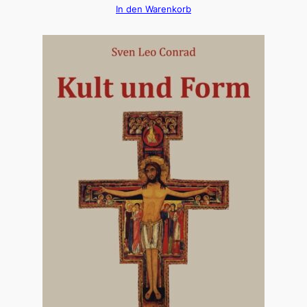
In den Warenkorb