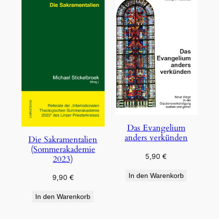
Das Evangelium
anders verkünden
Die Sakramentalien
(Sommerakademie
5,90
€
2023)
In den Warenkorb
9,90
€
In den Warenkorb