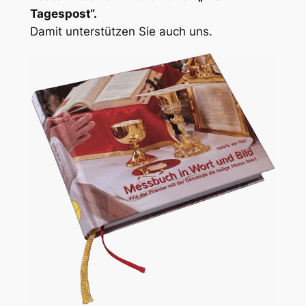
Tagespost“.
Damit unterstützen Sie auch uns.