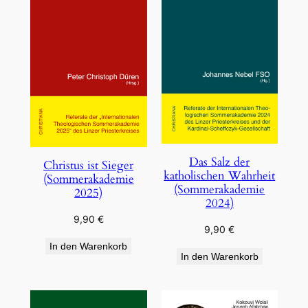
Das Salz der
Christus ist Sieger
katholischen Wahrheit
(Sommerakademie
(Sommerakademie
2025)
2024)
9,90
€
9,90
€
In den Warenkorb
In den Warenkorb