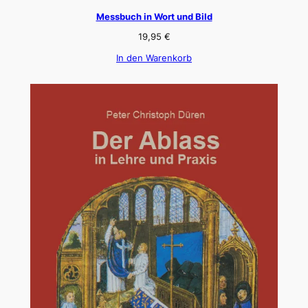
Messbuch in Wort und Bild
19,95
€
In den Warenkorb