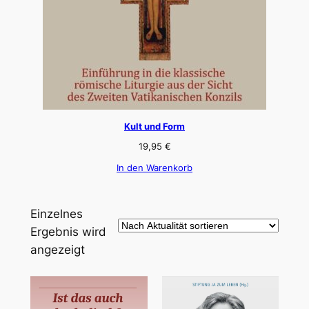
Kult und Form
19,95
€
In den Warenkorb
Einzelnes
Ergebnis wird
angezeigt