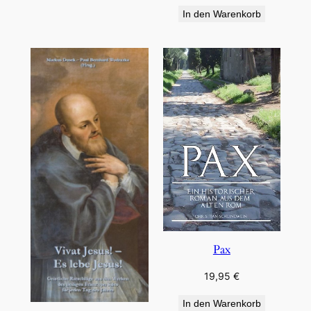
In den Warenkorb
Pax
19,95
€
In den Warenkorb