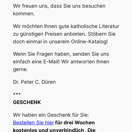
Wir freuen uns, dass Sie uns besuchen
kommen.
Wir möchten Ihnen gute katholische Literatur
zu günstigen Preisen anbieten. Stöbern Sie
doch einmal in unserem Online-Katalog!
Wenn Sie Fragen haben, senden Sie uns
einfach eine E-Mail! Wir antworten Ihnen
gerne.
Dr. Peter C. Düren
***
GESCHENK
Wir haben ein Geschenk für Sie:
Bestellen Sie hier
für drei Wochen
kostenlos und unverbindlich „Die