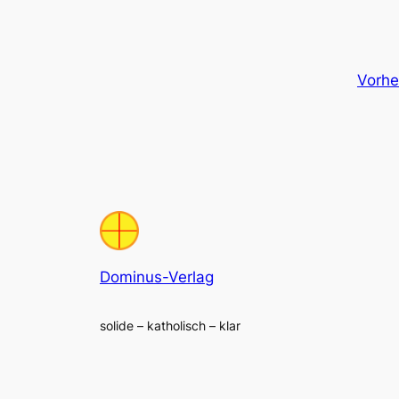
Vorhe
Dominus-Verlag
solide – katholisch – klar