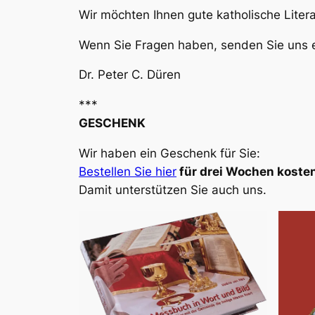
Wir möchten Ihnen gute katholische Liter
Wenn Sie Fragen haben, senden Sie uns e
Dr. Peter C. Düren
***
GESCHENK
Wir haben ein Geschenk für Sie:
Bestellen Sie hier
für drei Wochen kosten
Damit unterstützen Sie auch uns.