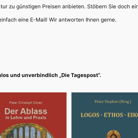
atur zu günstigen Preisen anbieten. Stöbern Sie doch e
infach eine E-Mail! Wir antworten Ihnen gerne.
los und unverbindlich „Die Tagespost“.