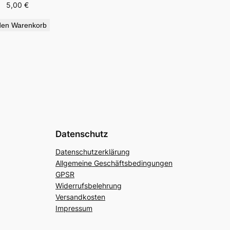
5,00
€
den Warenkorb
Datenschutz
Datenschutzerklärung
Allgemeine Geschäftsbedingungen
GPSR
Widerrufsbelehrung
Versandkosten
Impressum