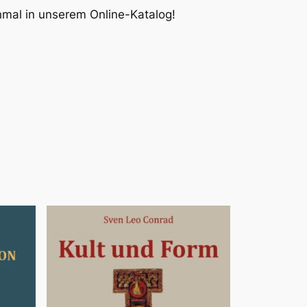
inmal in unserem Online-Katalog!